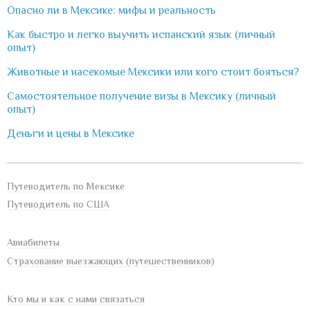
Опасно ли в Мексике: мифы и реальность
Как быстро и легко выучить испанский язык (личный
опыт)
Животные и насекомые Мексики или кого стоит бояться?
Самостоятельное получение визы в Мексику (личный
опыт)
Деньги и цены в Мексике
Путеводитель по Мексике
Путеводитель по США
Авиабилеты
Страхование выезжающих (путешественников)
Кто мы и как с нами связаться