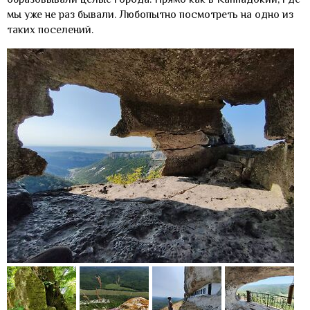
мы уже не раз бывали. Любопытно посмотреть на одно из
таких поселений.