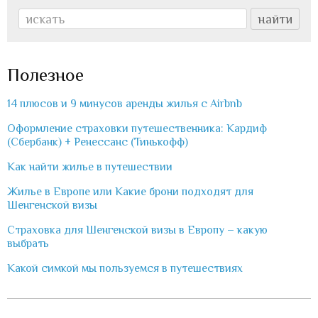
Полезное
14 плюсов и 9 минусов аренды жилья с Airbnb
Оформление страховки путешественника: Кардиф
(Сбербанк) + Ренессанс (Тинькофф)
Как найти жилье в путешествии
Жилье в Европе или Какие брони подходят для
Шенгенской визы
Страховка для Шенгенской визы в Европу – какую
выбрать
Какой симкой мы пользуемся в путешествиях