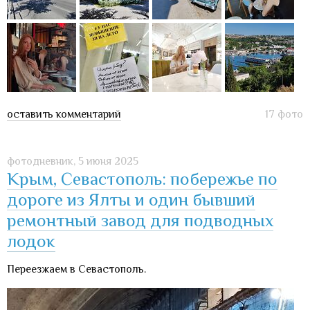
оставить комментарий
17 фото
фотодневник,
5 июня 2025
Крым, Севастополь: побережье по
дороге из Ялты и один бывший
ремонтный завод для подводных
лодок
Переезжаем в Севастополь.