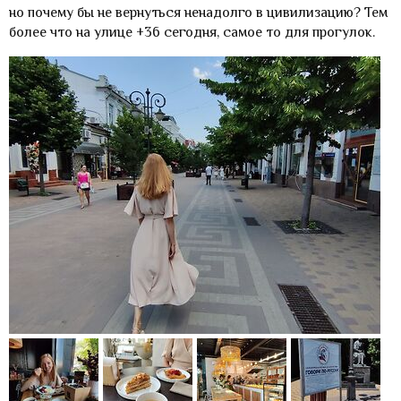
но почему бы не вернуться ненадолго в цивилизацию? Тем
более что на улице +36 сегодня, самое то для прогулок.