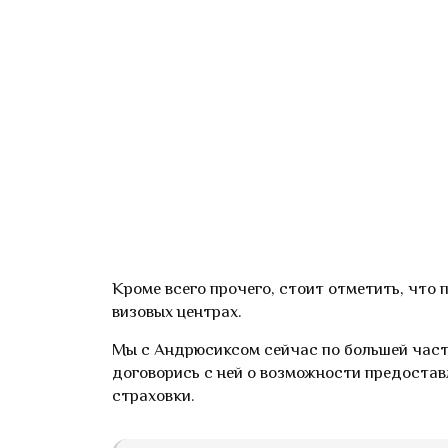
Кроме всего прочего, стоит отметить, что 
визовых центрах.
Мы с Андрюсиксом сейчас по большей част
договорись с ней о возможности предоста
страховки.