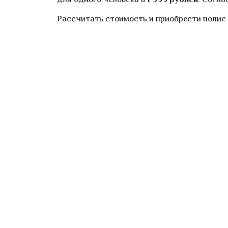
Рассчитать стоимость и приобрести полис