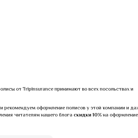
полисы от Tripinsurance принимают во всех посольствах и
и рекомендуем оформление полисов у этой компании и да
вления читателям нашего блога
скидки 10%
на оформление