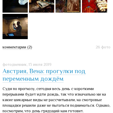
комментарии (2)
26 фото
фотодневник,
13 июля 2019
Австрия, Вена: прогулки под
переменным дождём
Судя по прогнозу, сегодня весь день с короткими
перерывами будет идти дождь, так что изначально ни на
какие шикарные виды не рассчитывали, на смотровые
площадки решили даже не пытаться подниматься. Однако,
посмотрим, что день грядущий нам готовит.