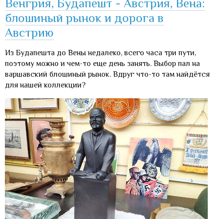
Венгрия, Будапешт - Австрия, Вена:
блошиный рынок и дорога в
Австрию
Из Будапешта до Вены недалеко, всего часа три пути,
поэтому можно и чем-то еще день занять. Выбор пал на
варшавский блошиный рынок. Вдруг что-то там найдётся
для нашей коллекции?