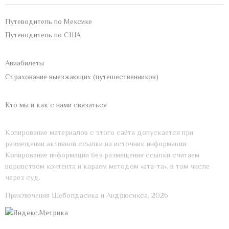
Путеводитель по Мексике
Путеводитель по США
Авиабилеты
Страхование выезжающих (путешественников)
Кто мы и как с нами связаться
Копирование материалов с этого сайта допускается при
размещении активной ссылки на источник информации.
Копирование информации без размещения ссылки считаем
воровством контента и караем методом «ата-та», в том числе
через суд.
Приключения Шеболдасика и Андрюсикса, 2026