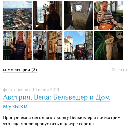
комментарии (2)
25 фото
фотодневник,
14 июля 2019
Австрия, Вена: Бельведер и Дом
музыки
Прогуляемся сегодня к дворцу Бельведер и посмотрим,
что еще могли пропустить в центре города.