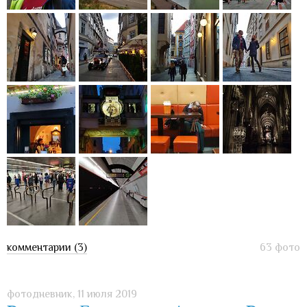
комментарии (3)
63 фото
фотодневник,
11 июля 2019