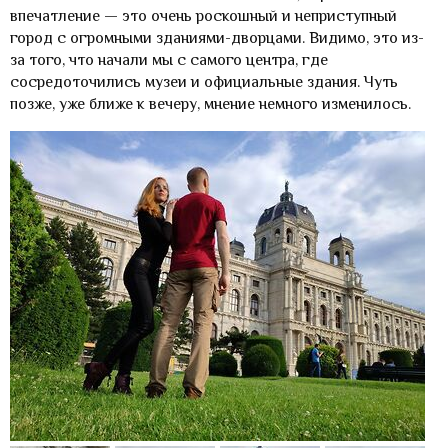
впечатление — это очень роскошный и неприступный
город с огромными зданиями-дворцами. Видимо, это из-
за того, что начали мы с самого центра, где
сосредоточились музеи и официальные здания. Чуть
позже, уже ближе к вечеру, мнение немного изменилось.