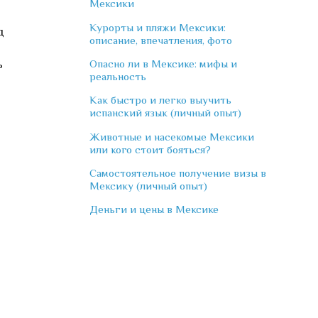
Мексики
Курорты и пляжи Мексики:
д
описание, впечатления, фото
ь
Опасно ли в Мексике: мифы и
реальность
Как быстро и легко выучить
испанский язык (личный опыт)
Животные и насекомые Мексики
или кого стоит бояться?
Самостоятельное получение визы в
Мексику (личный опыт)
Деньги и цены в Мексике