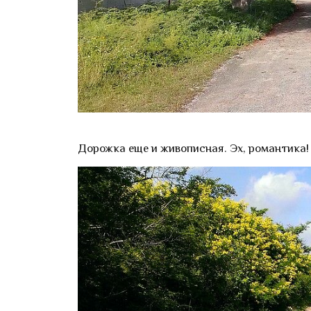
Дорожка еще и живописная. Эх, романтика! 