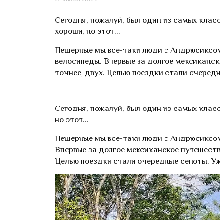
Сегодня, пожалуй, был один из самых клас
хороши, но этот...
Пещерные мы все-таки люди с Андрюсиксом,
велосипеды. Впервые за долгое мексиканск
точнее, двух. Целью поездки стали очередн
Сегодня, пожалуй, был один из самых клас
но этот...
Пещерные мы все-таки люди с Андрюсиксом,
Впервые за долгое мексиканское путешестви
Целью поездки стали очередные сеноты. Уж