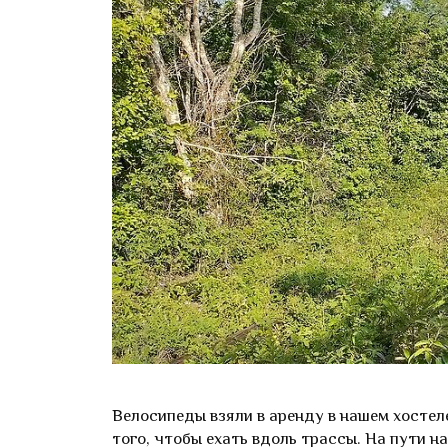
Велосипеды взяли в аренду в нашем хостеле
того, чтобы ехать вдоль трассы. На пути н