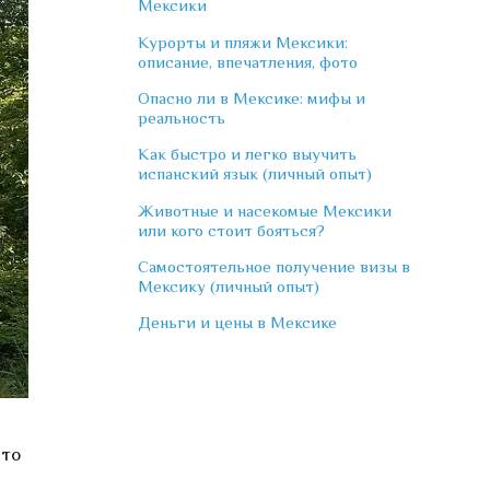
Мексики
Курорты и пляжи Мексики:
описание, впечатления, фото
Опасно ли в Мексике: мифы и
реальность
Как быстро и легко выучить
испанский язык (личный опыт)
Животные и насекомые Мексики
или кого стоит бояться?
Самостоятельное получение визы в
Мексику (личный опыт)
Деньги и цены в Мексике
сто