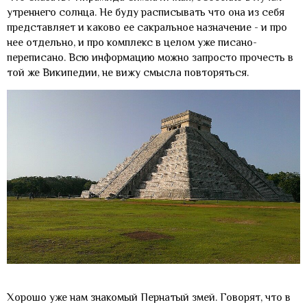
утреннего солнца. Не буду расписывать что она из себя
представляет и каково ее сакральное назначение - и про
нее отдельно, и про комплекс в целом уже писано-
переписано. Всю информацию можно запросто прочесть в
той же Википедии, не вижу смысла повторяться.
Хорошо уже нам знакомый Пернатый змей. Говорят, что в