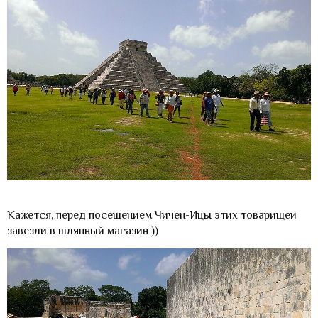
Кажется, перед посещением Чичен-Ицы этих товарищей
завезли в шляпный магазин ))