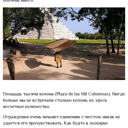
ооочень много.
Площадь тысячи колонн (Plaza de las Mil Columnas). Нигде
больше мы не встречали столько колонн, их здесь
несчетное количество.
Ограждения очень мешают единению с местом, никак не
удается его прочувствовать. Как будто в зоопарке