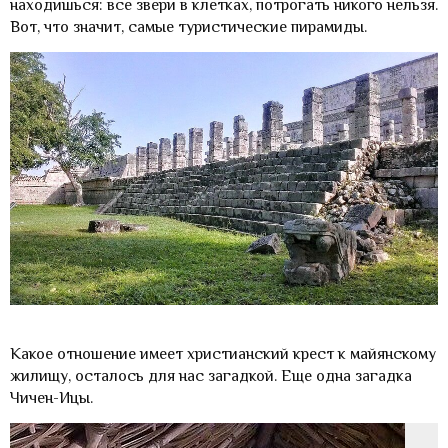
находишься: все звери в клетках, потрогать никого нельзя.
Вот, что значит, самые туристические пирамиды.
Какое отношение имеет христианский крест к майянскому
жилищу, осталось для нас загадкой. Еще одна загадка
Чичен-Ицы.