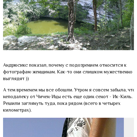
Андрюсикс показал, почему с подозрением относится к
фотографам-женщинам. Как-то они слишком мужественно
выглядят ))
А тем временем мы все обошли. Утром я совсем забыла, что
неподалеку от Чичен-Ицы есть еще один сенот - Ик-Киль.
Решили заглянуть туда, пока рядом (всего в четырех
километрах).