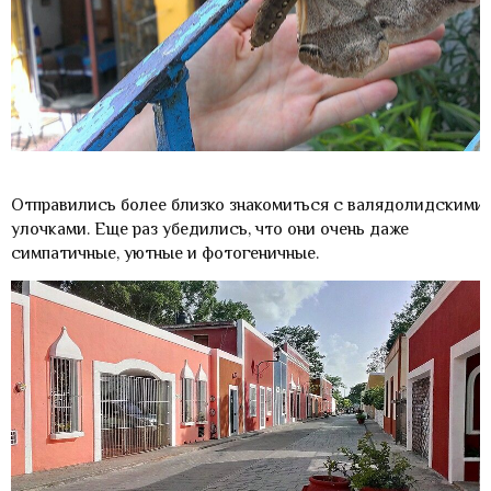
Отправились более близко знакомиться с валядолидскими
улочками. Еще раз убедились, что они очень даже
симпатичные, уютные и фотогеничные.