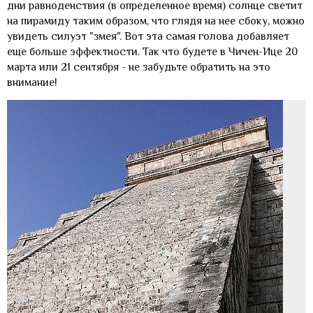
дни равноденствия (в определенное время) солнце светит
на пирамиду таким образом, что глядя на нее сбоку, можно
увидеть силуэт "змея". Вот эта самая голова добавляет
еще больше эффектности. Так что будете в Чичен-Ице 20
марта или 21 сентября - не забудьте обратить на это
внимание!