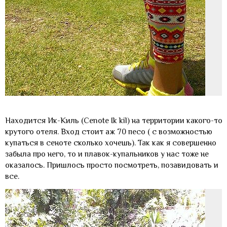
Находится Ик-Киль (Cenote Ik kil) на территории какого-то
крутого отеля. Вход стоит аж 70 песо ( с возможностью
купаться в сеноте сколько хочешь). Так как я совершенно
забыла про него, то и плавок-купальников у нас тоже не
оказалось. Пришлось просто посмотреть, позавидовать и
все.