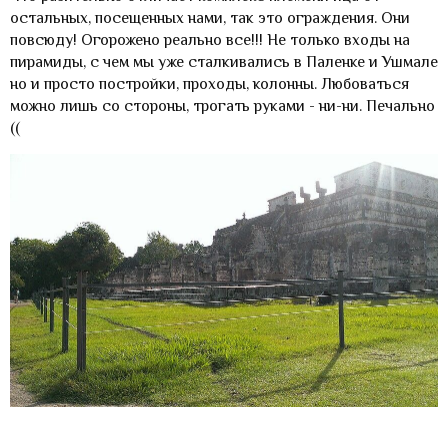
остальных, посещенных нами, так это ограждения. Они
повсюду! Огорожено реально все!!! Не только входы на
пирамиды, с чем мы уже сталкивались в Паленке и Ушмале,
но и просто постройки, проходы, колонны. Любоваться
можно лишь со стороны, трогать руками - ни-ни. Печально
((