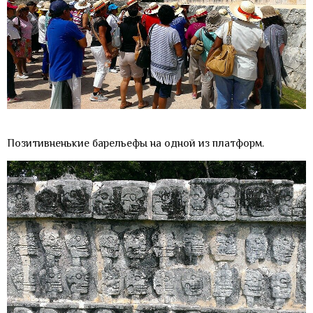
Позитивненькие барельефы на одной из платформ.