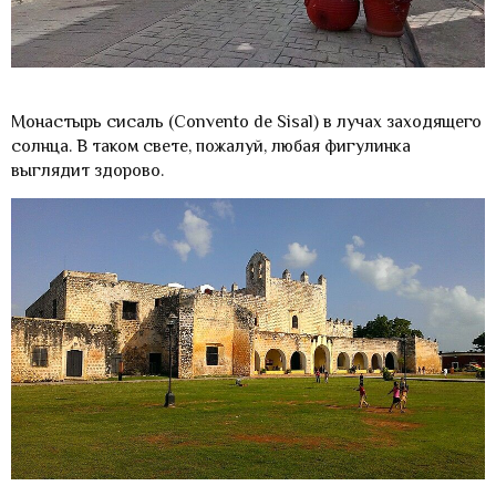
Монастырь сисаль (Convento de Sisal) в лучах заходящего
солнца. В таком свете, пожалуй, любая фигулинка
выглядит здорово.