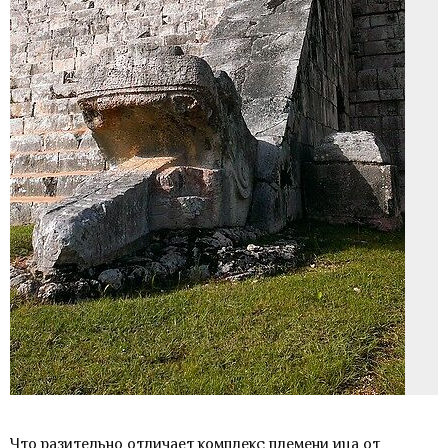
Что разительно отличает комплекс племени ица от