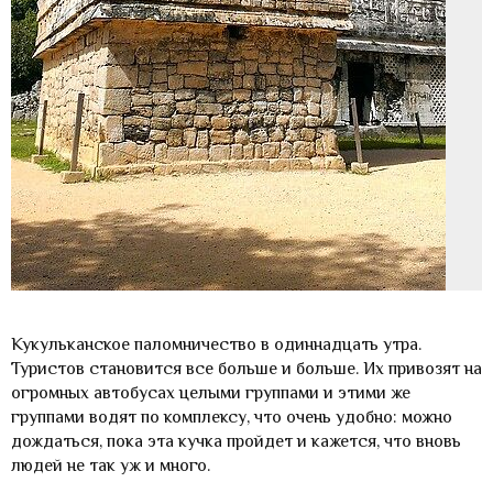
Кукульканское паломничество в одиннадцать утра.
Туристов становится все больше и больше. Их привозят на
огромных автобусах целыми группами и этими же
группами водят по комплексу, что очень удобно: можно
дождаться, пока эта кучка пройдет и кажется, что вновь
людей не так уж и много.