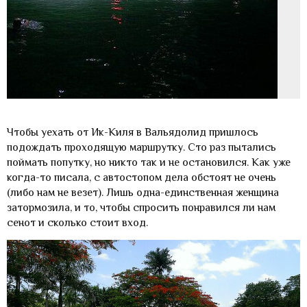
Чтобы уехать от Ик-Киля в Вальядолид пришлось
подождать проходящую маршрутку. Сто раз пытались
поймать попутку, но никто так и не остановился. Как уже
когда-то писала, с автостопом дела обстоят не очень
(либо нам не везет). Лишь одна-единственная женщина
затормозила, и то, чтобы спросить понравился ли нам
сенот и сколько стоит вход.