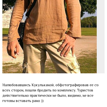
Налюбовавшись Кукульканой, обфотографировав ее со
всех сторон, пошли бродить по комплексу. Туристов
действительно практически не было, видимо, не все
готовы вставать рано ))