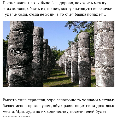
Представляете, как было бы здорово, походить между
этих колонн, обнять их, но нет, вокруг натянуты веревочки.
Туда не ходи, сюда не ходи, а то снег башка попадет....
Вместо толп туристов, утро заполнилось толпами местных
бизнесменов-продавушек, обустраивающих свои доходные
места. Мда, судя по их количеству, посетителей будет