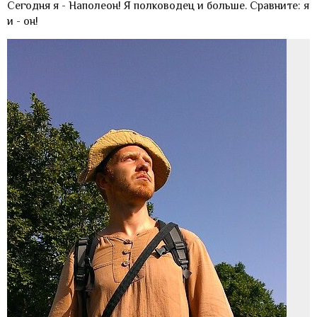
Сегодня я - Наполеон! Я полководец и больше. Сравните: я
и - он!