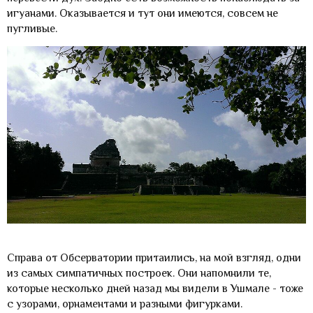
игуанами. Оказывается и тут они имеются, совсем не
пугливые.
Справа от Обсерватории притаились, на мой взгляд, одни
из самых симпатичных построек. Они напомнили те,
которые несколько дней назад мы видели в Ушмале - тоже
с узорами, орнаментами и разными фигурками.