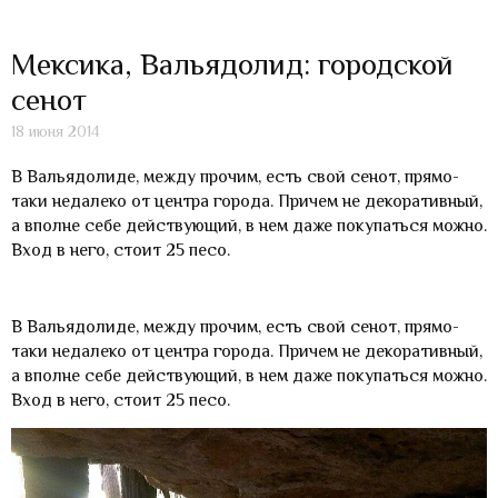
Мексика, Вальядолид: городской
сенот
18 июня 2014
В Вальядолиде, между прочим, есть свой сенот, прямо-
таки недалеко от центра города. Причем не декоративный,
а вполне себе действующий, в нем даже покупаться можно.
Вход в него, стоит 25 песо.
В Вальядолиде, между прочим, есть свой сенот, прямо-
таки недалеко от центра города. Причем не декоративный,
а вполне себе действующий, в нем даже покупаться можно.
Вход в него, стоит 25 песо.