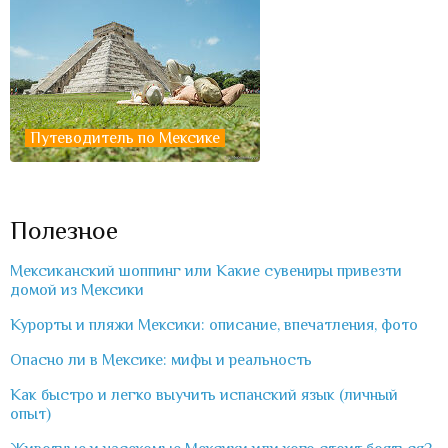
Путеводитель по Мексике
Полезное
Мексиканский шоппинг или Какие сувениры привезти
домой из Мексики
Курорты и пляжи Мексики: описание, впечатления, фото
Опасно ли в Мексике: мифы и реальность
Как быстро и легко выучить испанский язык (личный
опыт)