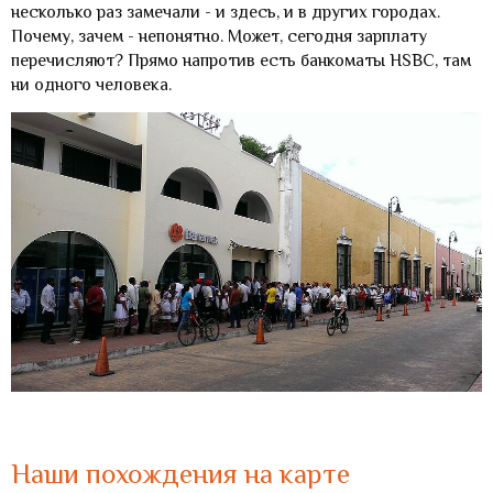
несколько раз замечали - и здесь, и в других городах.
Почему, зачем - непонятно. Может, сегодня зарплату
перечисляют? Прямо напротив есть банкоматы HSBC, там
ни одного человека.
Наши похождения на карте