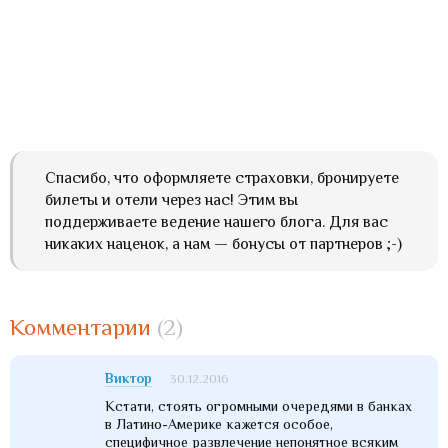
Спасибо, что оформляете страховки, бронируете
билеты и отели через нас! Этим вы
поддерживаете ведение нашего блога. Для вас
никаких наценок, а нам — бонусы от партнеров ;-)
Комментарии
(2)
Виктор
30.12.2016
Кстати, стоять огромными очередями в банках
в Латино-Америке кажется особое,
специфичное развлечение непонятное всяким