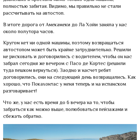
полностью забитая. Видимо, мы правильно не стали
рассчитывать на автостоп.
В итоге дорога от Амекамеки до Ла Хойи заняла у нас
около полутора часов.
Кругом нет ни одной машины, поэтому возвращаться
автостопом может быть крайне затруднительно. Решили
не рисковать и договорились с водителем, чтобы он нас
забрал сегодня же вечером с Пасо де Кортес (решили
туда пешком вернуться). Заодно и насчет ребят
договорились, они на следующий день возвращались. Как
хорошо, что Покахонтас у меня теперь и на испанском
разговаривает!
Что же, у нас есть время до 6 вечера на то, чтобы
забраться как можно выше, полюбоваться пейзажами и
сбежать обратно.