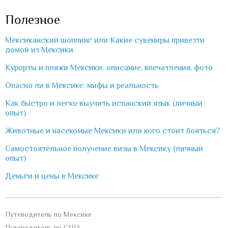
Полезное
Мексиканский шоппинг или Какие сувениры привезти
домой из Мексики
Курорты и пляжи Мексики: описание, впечатления, фото
Опасно ли в Мексике: мифы и реальность
Как быстро и легко выучить испанский язык (личный
опыт)
Животные и насекомые Мексики или кого стоит бояться?
Самостоятельное получение визы в Мексику (личный
опыт)
Деньги и цены в Мексике
Путеводитель по Мексике
Путеводитель по США