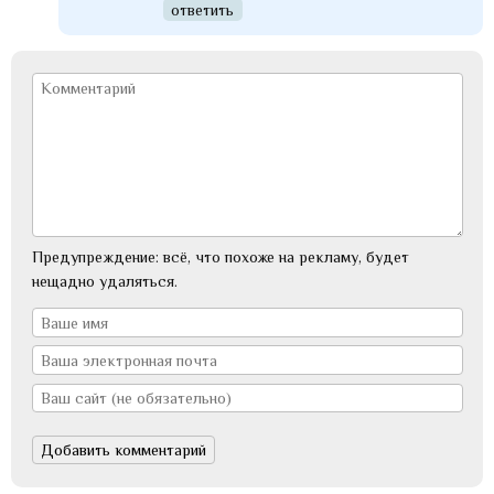
ответить
Предупреждение: всё, что похоже на рекламу, будет
нещадно удаляться.