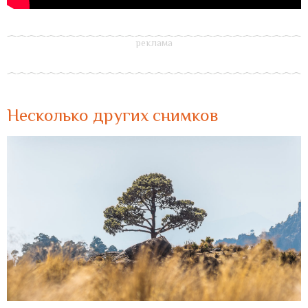
Несколько других снимков