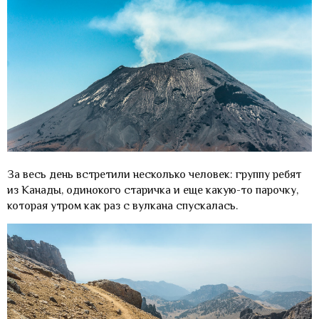
За весь день встретили несколько человек: группу ребят
из Канады, одинокого старичка и еще какую-то парочку,
которая утром как раз с вулкана спускалась.