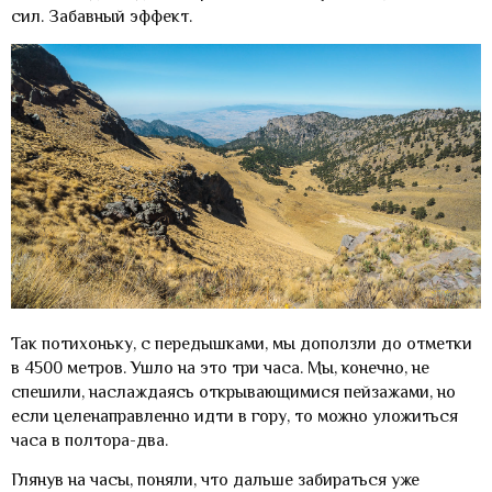
сил. Забавный эффект.
Так потихоньку, с передышками, мы доползли до отметки
в 4500 метров. Ушло на это три часа. Мы, конечно, не
спешили, наслаждаясь открывающимися пейзажами, но
если целенаправленно идти в гору, то можно уложиться
часа в полтора-два.
Глянув на часы, поняли, что дальше забираться уже