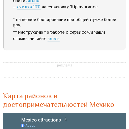
сайте
Airbnb
**
–
скидка 10%
на страховку Tripinsurance
* на первое бронирование при общей сумме более
$75
** инструкцию по работе с сервисом и наши
отзывы читайте
здесь
Карта районов и
достопримечательностей Мехико