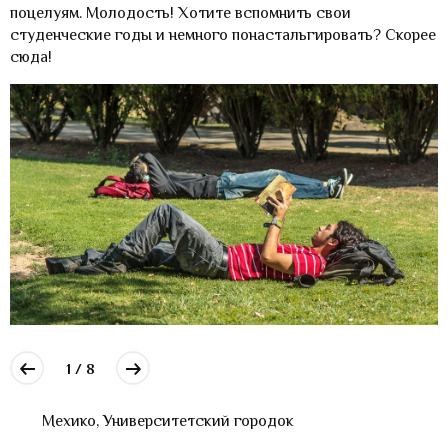
поцелуям. Молодость! Хотите вспомнить свои
студенческие годы и немного понастальгировать? Скорее
сюда!
1 / 8
Мехико, Университетский городок