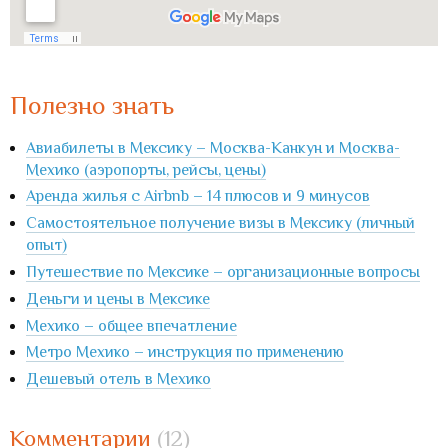
Полезно знать
Авиабилеты в Мексику – Москва-Канкун и Москва-
Мехико (аэропорты, рейсы, цены)
Аренда жилья с Airbnb – 14 плюсов и 9 минусов
Самостоятельное получение визы в Мексику (личный
опыт)
Путешествие по Мексике – организационные вопросы
Деньги и цены в Мексике
Мехико – общее впечатление
Метро Мехико – инструкция по применению
Дешевый отель в Мехико
Комментарии
(12)