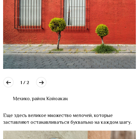
1 / 2
Мехико, район Койоакан
Еще здесь великое множество мелочей, которые
заставляют останавливаться буквально на каждом шагу.