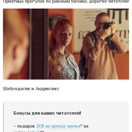
Приятных прогулок по районам Мехико, дорогие читатели!
Шеболдасик и Андрюсикс
Бонусы для наших читателей!
– подарок
20$ на аренду жилья
* на