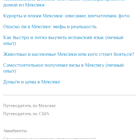
домой из Мексики
Курорты и пляжи Мексики: описание, впечатления, фото
Опасно ли в Мексике: мифы и реальность
Как быстро и легко выучить испанский язык (личный
опыт)
Животные и насекомые Мексики или кого стоит бояться?
Самостоятельное получение визы в Мексику (личный
опыт)
Деньги и цены в Мексике
Путеводитель по Мексике
Путеводитель по США
Авиабилеты
Страхование выезжающих (путешественников)