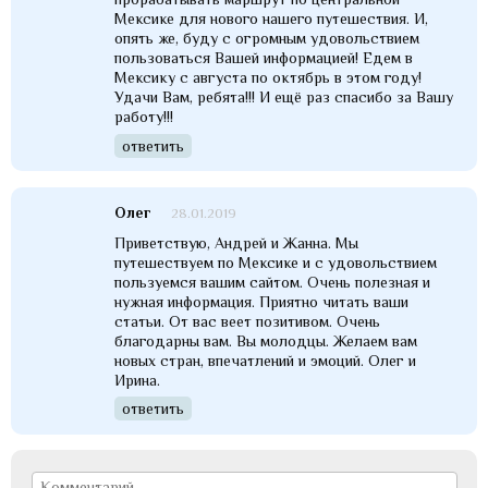
Мексике для нового нашего путешествия. И,
опять же, буду с огромным удовольствием
пользоваться Вашей информацией! Едем в
Мексику с августа по октябрь в этом году!
Удачи Вам, ребята!!! И ещё раз спасибо за Вашу
работу!!!
ответить
Олег
28.01.2019
Приветствую, Андрей и Жанна. Мы
путешествуем по Мексике и с удовольствием
пользуемся вашим сайтом. Очень полезная и
нужная информация. Приятно читать ваши
статьи. От вас веет позитивом. Очень
благодарны вам. Вы молодцы. Желаем вам
новых стран, впечатлений и эмоций. Олег и
Ирина.
ответить