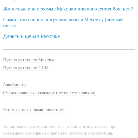
Животные и насекомые Мексики или кого стоит бояться?
Самостоятельное получение визы в Мексику (личный
опыт)
Деньги и цены в Мексике
Путеводитель по Мексике
Путеводитель по США
Авиабилеты
Страхование выезжающих (путешественников)
Кто мы и как с нами связаться
Копирование материалов с этого сайта допускается при
размещении активной ссылки на источник информации.