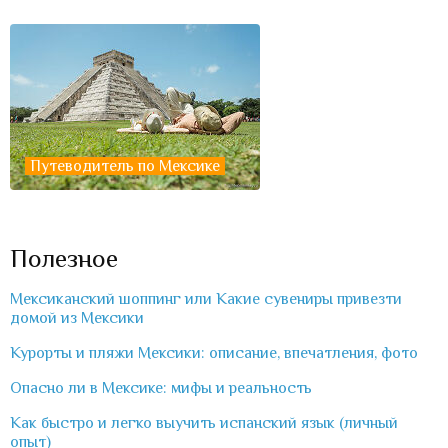
Путеводитель по Мексике
Полезное
Мексиканский шоппинг или Какие сувениры привезти
домой из Мексики
Курорты и пляжи Мексики: описание, впечатления, фото
Опасно ли в Мексике: мифы и реальность
Как быстро и легко выучить испанский язык (личный
опыт)