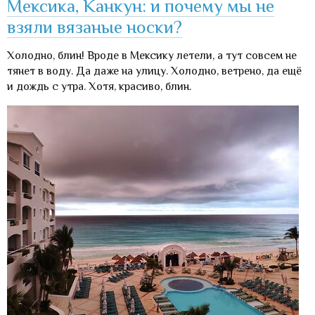
Мексика, Канкун: и почему мы не
взяли вязаные носки?
Холодно, блин! Вроде в Мексику летели, а тут совсем не
тянет в воду. Да даже на улицу. Холодно, ветрено, да ещё
и дождь с утра. Хотя, красиво, блин.