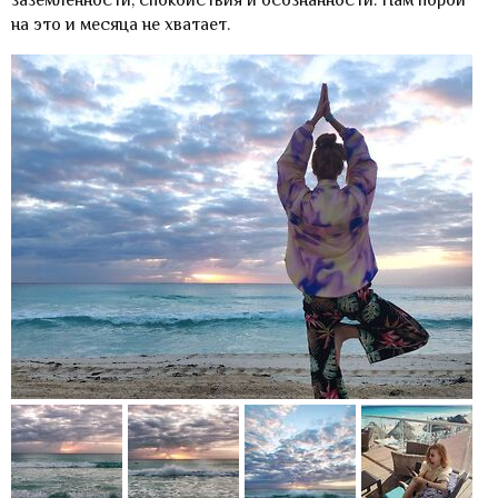
на это и месяца не хватает.