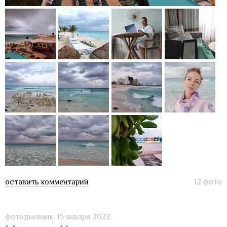
оставить комментарий
12 фото
фотодневник,
15 января 2022