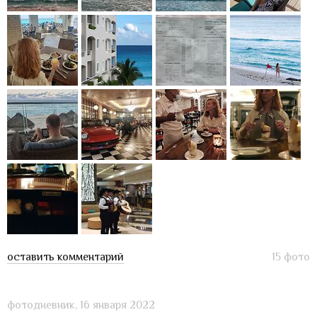
оставить комментарий
15 фото
фотодневник,
16 января 2022