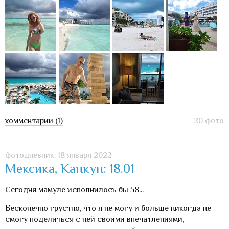
комментарии (1)
20 фото
фотодневник,
18 января 2022
Мексика, Канкун: 18.01
Сегодня мамуле исполнилось бы 58...
Бесконечно грустно, что я не могу и больше никогда не
смогу поделиться с ней своими впечатлениями,