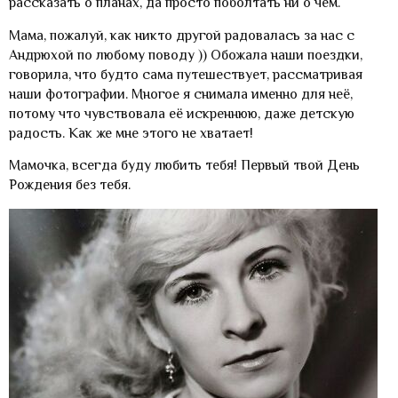
рассказать о планах, да просто поболтать ни о чем.
Мама, пожалуй, как никто другой радовалась за нас с
Андрюхой по любому поводу )) Обожала наши поездки,
говорила, что будто сама путешествует, рассматривая
наши фотографии. Многое я снимала именно для неё,
потому что чувствовала её искреннюю, даже детскую
радость. Как же мне этого не хватает!
Мамочка, всегда буду любить тебя! Первый твой День
Рождения без тебя.