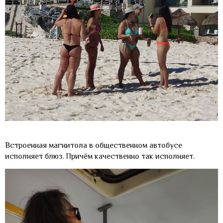
Встроенная магнитола в общественном автобусе
исполняет блюз. Причём качественно так исполняет.