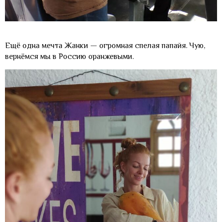
Ещё одна мечта Жанки — огромная спелая папайя. Чую,
вернёмся мы в Россию оранжевыми.