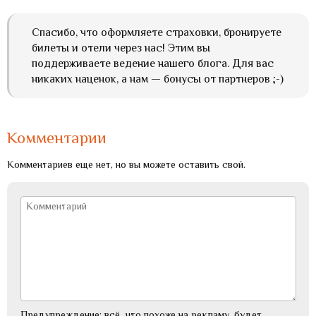
Спасибо, что оформляете страховки, бронируете
билеты и отели через нас! Этим вы
поддерживаете ведение нашего блога. Для вас
никаких наценок, а нам — бонусы от партнеров ;-)
Комментарии
Комментариев еще нет, но вы можете оставить свой.
Предупреждение: всё, что похоже на рекламу, будет