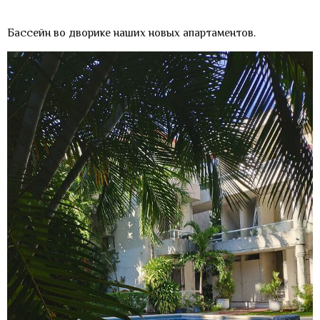
Бассейн во дворике наших новых апартаментов.