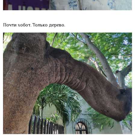
Почти хобот. Только дерево.