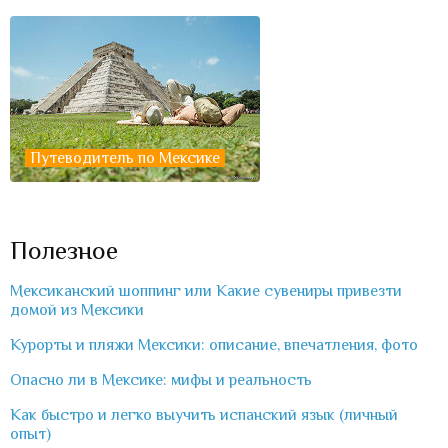
Путеводитель по Мексике
Полезное
Мексиканский шоппинг или Какие сувениры привезти
домой из Мексики
Курорты и пляжи Мексики: описание, впечатления, фото
Опасно ли в Мексике: мифы и реальность
Как быстро и легко выучить испанский язык (личный
опыт)