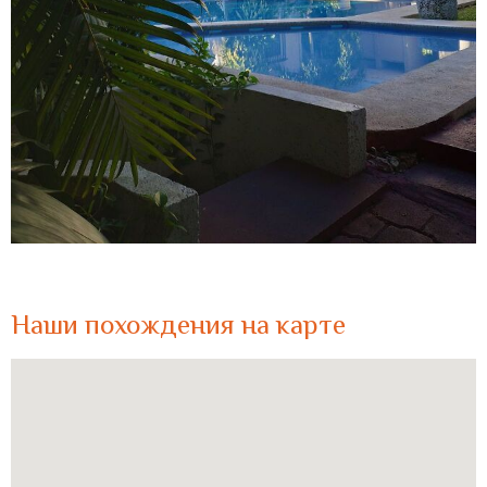
Наши похождения на карте