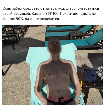
Если забыл средство от загара, можно воспользоваться
своей девушкой. Защита SPF 100. Покрытие, правда, не
больше 90%, да ещё и шевелится.