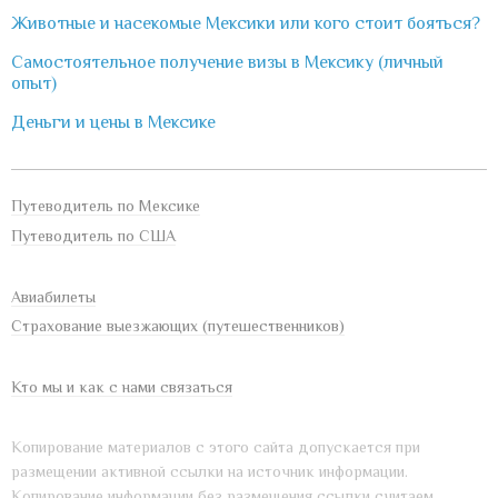
Животные и насекомые Мексики или кого стоит бояться?
Самостоятельное получение визы в Мексику (личный
опыт)
Деньги и цены в Мексике
Путеводитель по Мексике
Путеводитель по США
Авиабилеты
Страхование выезжающих (путешественников)
Кто мы и как с нами связаться
Копирование материалов с этого сайта допускается при
размещении активной ссылки на источник информации.
Копирование информации без размещения ссылки считаем