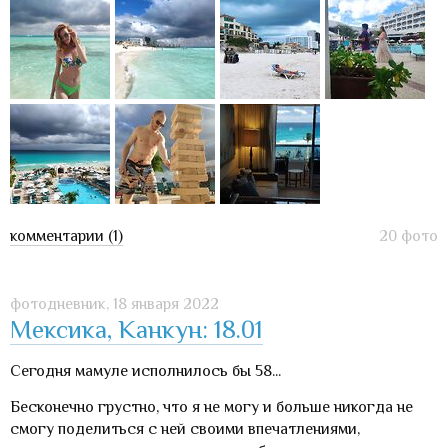
комментарии (1)
20 фото
фотодневник,
18 января 2022
Мексика, Канкун: 18.01
Сегодня мамуле исполнилось бы 58...
Бесконечно грустно, что я не могу и больше никогда не
смогу поделиться с ней своими впечатлениями,