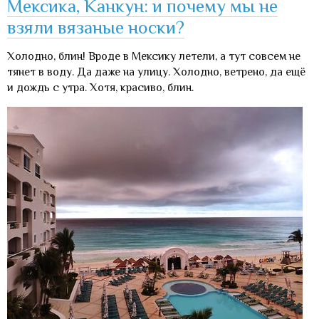
Мексика, Канкун: и почему мы не
взяли вязаные носки?
Холодно, блин! Вроде в Мексику летели, а тут совсем не
тянет в воду. Да даже на улицу. Холодно, ветрено, да ещё
и дождь с утра. Хотя, красиво, блин.