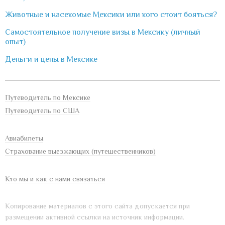
Животные и насекомые Мексики или кого стоит бояться?
Самостоятельное получение визы в Мексику (личный
опыт)
Деньги и цены в Мексике
Путеводитель по Мексике
Путеводитель по США
Авиабилеты
Страхование выезжающих (путешественников)
Кто мы и как с нами связаться
Копирование материалов с этого сайта допускается при
размещении активной ссылки на источник информации.