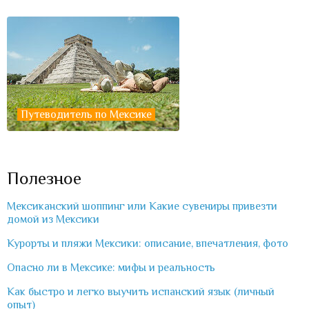
Путеводитель по Мексике
Полезное
Мексиканский шоппинг или Какие сувениры привезти
домой из Мексики
Курорты и пляжи Мексики: описание, впечатления, фото
Опасно ли в Мексике: мифы и реальность
Как быстро и легко выучить испанский язык (личный
опыт)