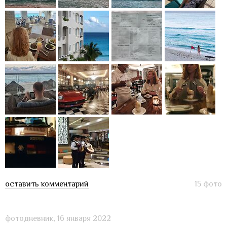
оставить комментарий
15 фото
фотодневник,
16 января 2022