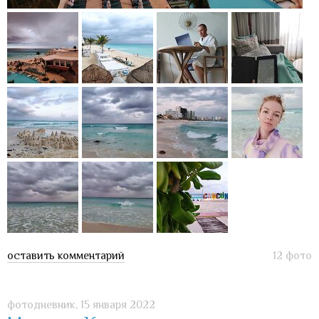
оставить комментарий
12 фото
фотодневник,
15 января 2022