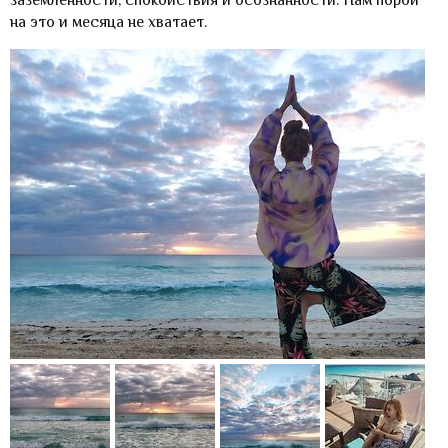
на это и месяца не хватает.