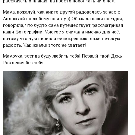
рассказать о планах, да просто поболтать ни о чем.
Мама, пожалуй, как никто другой радовалась за нас с
Андрюхой по любому поводу )) Обожала наши поездки,
говорила, что будто сама путешествует, рассматривая
наши фотографии. Многое я снимала именно для неё,
потому что чувствовала её искреннюю, даже детскую
радость. Как же мне этого не хватает!
Мамочка, всегда буду любить тебя! Первый твой День
Рождения без тебя.