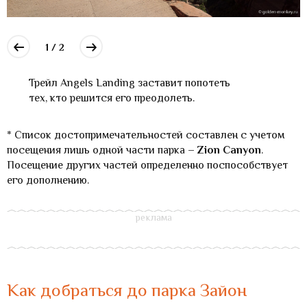
1 / 2
Трейл Angels Landing заставит попотеть
тех, кто решится его преодолеть.
* Список достопримечательностей составлен с учетом
посещения лишь одной части парка –
Zion Canyon
.
Посещение других частей определенно поспособствует
его дополнению.
Как добраться до парка Зайон