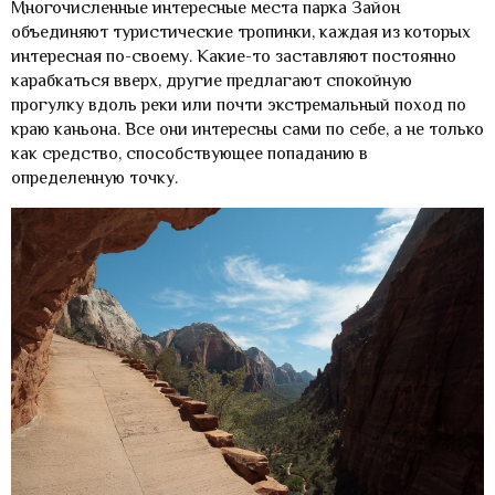
Многочисленные интересные места парка Зайон
объединяют туристические тропинки, каждая из которых
интересная по-своему. Какие-то заставляют постоянно
карабкаться вверх, другие предлагают спокойную
прогулку вдоль реки или почти экстремальный поход по
краю каньона. Все они интересны сами по себе, а не только
как средство, способствующее попаданию в
определенную точку.