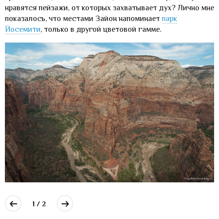
нравятся пейзажи, от которых захватывает дух? Лично мне
показалось, что местами Зайон напоминает
парк
Йосемити
, только в другой цветовой гамме.
1 / 2