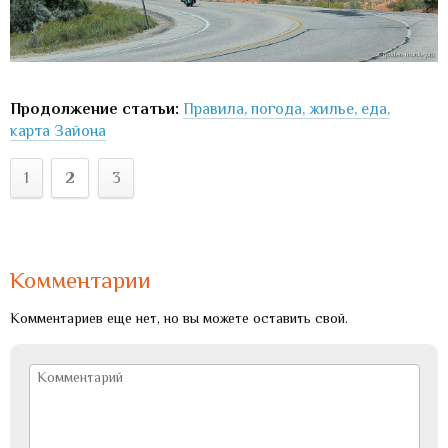
Продолжение статьи:
Правила, погода, жилье, еда,
карта Зайона
1
2
3
Комментарии
Комментариев еще нет, но вы можете оставить свой.