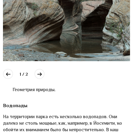
1 / 2
Геометрия природы.
Водопады
На территории парка есть несколько водопадов. Они
далеко не столь мощные, как, например, в Йосемити, но
обойти их вниманием было бы непростительно. В наш