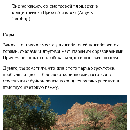
Вид на каньон со смотровой площадки в
конце трейла «Приют Ангелов» (Angels
Landing).
Горы
Зайон – отличное место для любителей полюбоваться
горами, скалами и другими масштабными образованиями.
Причем, не только полюбоваться, но и полазать по ним.
Думаю, вы заметили, что для этого парка характерен
необычный цвет – бронзово-коричневый, который в
сочетании с буйной зеленью создает очень красивую и
приятную цветовую гамму.