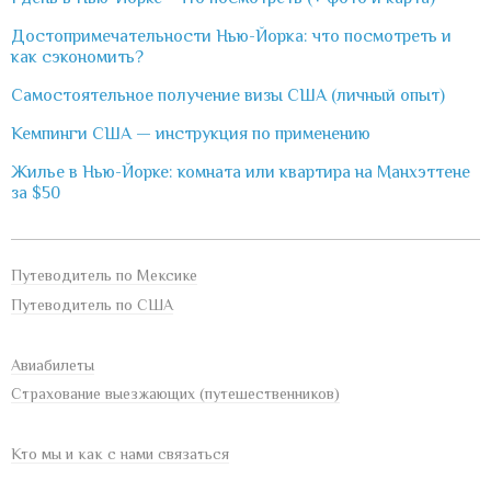
Достопримечательности Нью-Йорка: что посмотреть и
как сэкономить?
Самостоятельное получение визы США (личный опыт)
Кемпинги США — инструкция по применению
Жилье в Нью-Йорке: комната или квартира на Манхэттене
за $50
Путеводитель по Мексике
Путеводитель по США
Авиабилеты
Страхование выезжающих (путешественников)
Кто мы и как с нами связаться