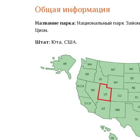
Общая информация
Название парка:
Национальный парк Зайон (
Цион.
Штат:
Юта, США.