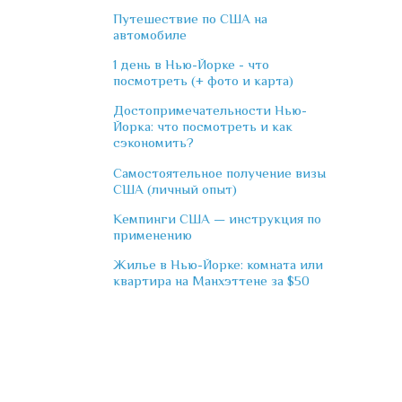
Путешествие по США на
автомобиле
1 день в Нью-Йорке - что
посмотреть (+ фото и карта)
Достопримечательности Нью-
Йорка: что посмотреть и как
сэкономить?
Самостоятельное получение визы
США (личный опыт)
Кемпинги США — инструкция по
применению
Жилье в Нью-Йорке: комната или
квартира на Манхэттене за $50