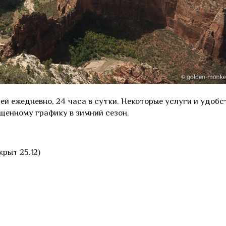
ей ежедневно, 24 часа в сутки. Некоторые услуги и удобс
щенному графику в зимний сезон.
крыт 25.12)