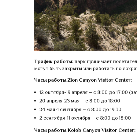
График работы:
парк принимает посетител
могут быть закрыты или работать по сокра
Часы работы Zion Canyon Visitor Center:
12 октября-19 апреля – с 8:00 до 17:00 (за
20 апреля-23 мая – с 8:00 до 18:00
24 мая-1 сентября – с 8:00 до 19:30
2 сентября-11 октября – с 8:00 до 18:00
Часы работы Kolob Canyon Visitor Center: