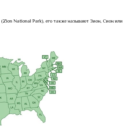
Zion National Park), его также называют Зион, Сион или