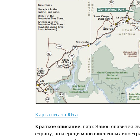
Карта штата Юта
Краткое описание:
парк Зайон славится св
страну, но и среди многочисленных иностр