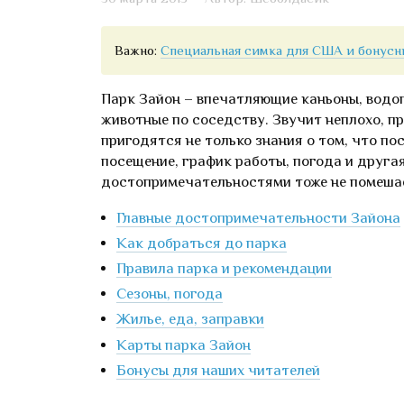
Важно:
Специальная симка для США и бонусны
Парк Зайон – впечатляющие каньоны, водо
животные по соседству. Звучит неплохо, пр
пригодятся не только знания о том, что пос
посещение, график работы, погода и друга
достопримечательностями тоже не помеша
Главные достопримечательности Зайона
Как добраться до парка
Правила парка и рекомендации
Сезоны, погода
Жилье, еда, заправки
Карты парка Зайон
Бонусы для наших читателей