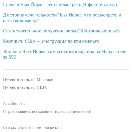
1 день в Нью-Йорке - что посмотреть (+ фото и карта)
Достопримечательности Нью-Йорка: что посмотреть и
как сэкономить?
Самостоятельное получение визы США (личный опыт)
Кемпинги США — инструкция по применению
Жилье в Нью-Йорке: комната или квартира на Манхэттене
за $50
Путеводитель по Мексике
Путеводитель по США
Авиабилеты
Страхование выезжающих (путешественников)
Кто мы и как с нами связаться