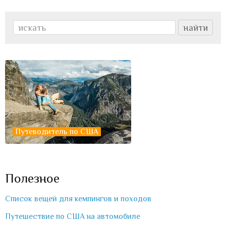
Путеводитель по США
Полезное
Список вещей для кемпингов и походов
Путешествие по США на автомобиле