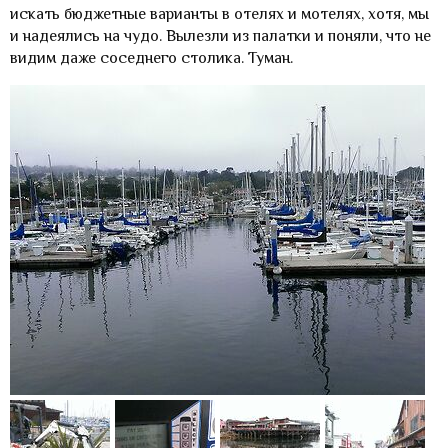
искать бюджетные варианты в отелях и мотелях, хотя, мы
и надеялись на чудо. Вылезли из палатки и поняли, что не
видим даже соседнего столика. Туман.