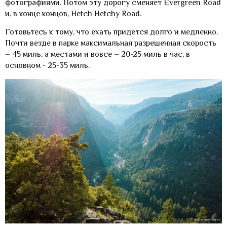
фотографиями. Потом эту дорогу сменяет Evergreen Road
и, в конце концов, Hetch Hetchy Road.
Готовьтесь к тому, что ехать придется долго и медленно.
Почти везде в парке максимальная разрешенная скорость
– 45 миль, а местами и вовсе – 20-25 миль в час, в
основном - 25-35 миль.