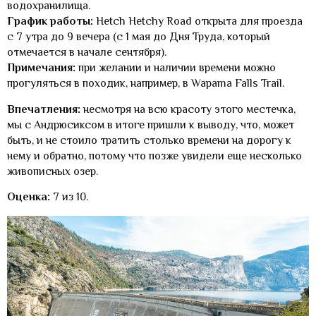
водохранилища.
График работы:
Hetch Hetchy Road открыта для проезда
с 7 утра до 9 вечера (с 1 мая до Дня Труда, который
отмечается в начале сентября).
Примечания:
при желании и наличии времени можно
прогуляться в походик, например, в Wapama Falls Trail.
Впечатления:
несмотря на всю красоту этого местечка,
мы с Андрюсиксом в итоге пришли к выводу, что, может
быть, и не стоило тратить столько времени на дорогу к
нему и обратно, потому что позже увидели еще несколько
живописных озер.
Оценка:
7 из 10.