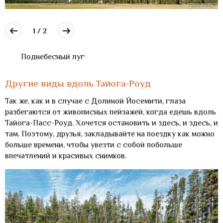
1 / 2
Поднебесный луг
Другие виды вдоль Тайога-Роуд
Так же, как и в случае с Долиной Йосемити, глаза
разбегаются от живописных пейзажей, когда едешь вдоль
Тайога-Пасс-Роуд. Хочется остановить и здесь, и здесь, и
там. Поэтому, друзья, закладывайте на поездку как можно
больше времени, чтобы увезти с собой побольше
впечатлений и красивых снимков.