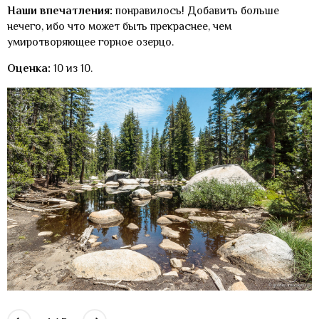
Наши впечатления:
понравилось! Добавить больше
нечего, ибо что может быть прекраснее, чем
умиротворяющее горное озерцо.
Оценка:
10 из 10.