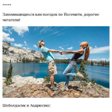
*****
Запоминающихся вам поездок по Йосемити, дорогие
читатели!
Шеболдасик и Андрюсикс