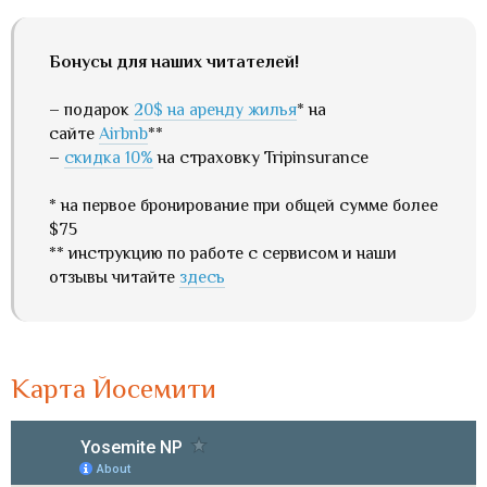
Бонусы для наших читателей!
– подарок
20$ на аренду жилья
* на
сайте
Airbnb
**
–
скидка 10%
на страховку Tripinsurance
* на первое бронирование при общей сумме более
$75
** инструкцию по работе с сервисом и наши
отзывы читайте
здесь
Карта Йосемити