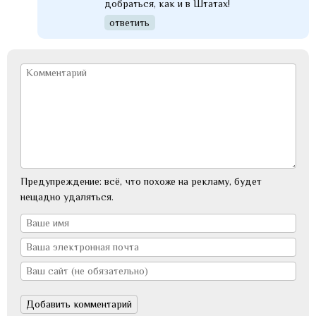
добраться, как и в Штатах!
ответить
Предупреждение: всё, что похоже на рекламу, будет
нещадно удаляться.