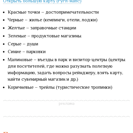
Открыть большую карту (гугл-мапс)
Красные точки – достопримечательности
Черные – жилье (кемпинги, отели, лоджи)
Желтые – заправочные станции
Зеленые – продуктовые магазины
Серые – души
Синие – парковки
Малиновые – въезды в парк и визитор-центры (центры
для посетителей, где можно разузнать полезную
информацию, задать вопросы рейнджеру, взять карту,
найти сувенирный магазин и др.)
Коричневые – трейлы (туристические тропинки)