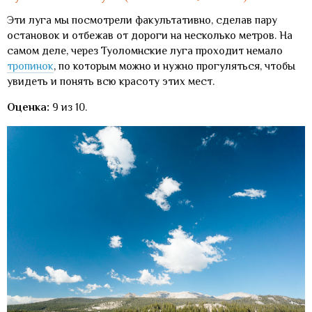
Эти луга мы посмотрели факультативно, сделав пару
остановок и отбежав от дороги на несколько метров. На
самом деле, через Туоломнские луга проходит немало
тропинок
, по которым можно и нужно прогуляться, чтобы
увидеть и понять всю красоту этих мест.
Оценка:
9 из 10.