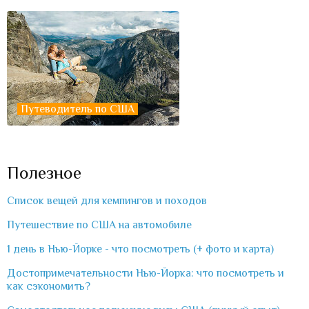
Путеводитель по США
Полезное
Список вещей для кемпингов и походов
Путешествие по США на автомобиле
1 день в Нью-Йорке - что посмотреть (+ фото и карта)
Достопримечательности Нью-Йорка: что посмотреть и
как сэкономить?