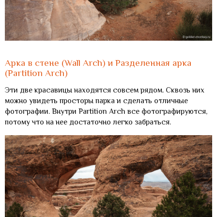
Арка в стене (Wall Arch) и Разделенная арка
(Partition Arch)
Эти две красавицы находятся совсем рядом. Сквозь них
можно увидеть просторы парка и сделать отличные
фотографии. Внутри Partition Arch все фотографируются,
потому что на нее достаточно легко забраться.