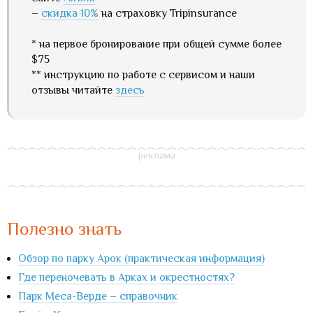
–
скидка 10%
на страховку Tripinsurance
* на первое бронирование при общей сумме более
$75
** инструкцию по работе с сервисом и наши
отзывы читайте
здесь
Полезно знать
Обзор по парку Арок (практическая информация)
Где переночевать в Арках и окрестностях?
Парк Меса-Верде – справочник