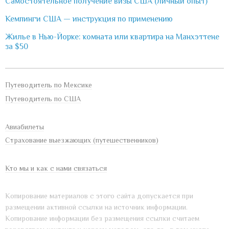
Самостоятельное получение визы США (личный опыт)
Кемпинги США — инструкция по применению
Жилье в Нью-Йорке: комната или квартира на Манхэттене
за $50
Путеводитель по Мексике
Путеводитель по США
Авиабилеты
Страхование выезжающих (путешественников)
Кто мы и как с нами связаться
Копирование материалов с этого сайта допускается при
размещении активной ссылки на источник информации.
Копирование информации без размещения ссылки считаем