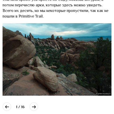
потом перечислю арки, которые здесь можно увидеть.
Всего их десять, но мы некоторые пропустили, так как не
пошли в Primitive Trail.
1 / 16