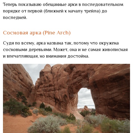
Теперь показываю обещанные арки в последовательном
порядке от первой (ближней к началу трейла) до
последней.
Сосновая арка (Pine Arch)
Судя по всему, арка названа так, потому что окружена
сосновыми деревьями. Может, она и не самая живописная
и впечатляющая, но внимания достойна.