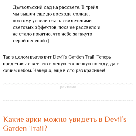
Дьявольский сад на рассвете. В трейл
мы вышли еще до восхода солнца,
поэтому успели стать свидетелями
световых эффектов, пока не рассвело и
не стало понятно, что небо затянуто
серой пеленой ((
Так в целом выглядит Devil’s Garden Trail. Теперь
представьте все это в ясную солнечную погоду, да с
синим небом. Наверно, еще в сто раз красивее!
Какие арки можно увидеть в Devil’s
Garden Trail?