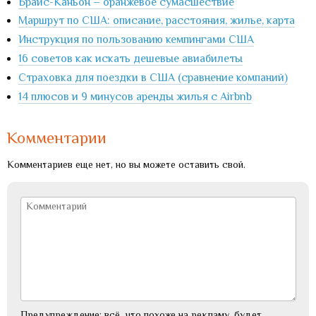
Брайс-Каньон – оранжевое сумасшествие
Маршрут по США: описание, расстояния, жилье, карта
Инструкция по пользованию кемпингами США
16 советов как искать дешевые авиабилеты
Страховка для поездки в США (сравнение компаний)
14 плюсов и 9 минусов аренды жилья с Airbnb
Комментарии
Комментариев еще нет, но вы можете оставить свой.
Предупреждение: всё, что похоже на рекламу, будет