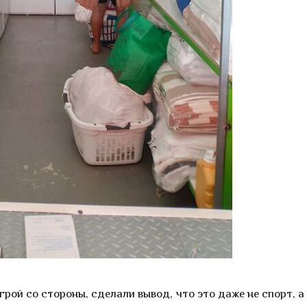
грой со стороны, сделали вывод, что это даже не спорт, а