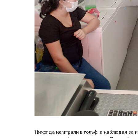
Никогда не играли в гольф, а наблюдая за и