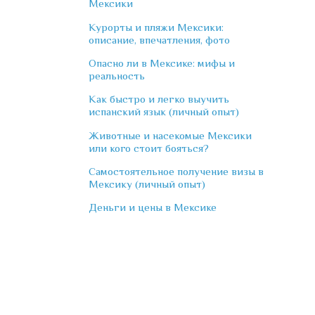
Мексики
Курорты и пляжи Мексики:
описание, впечатления, фото
Опасно ли в Мексике: мифы и
реальность
Как быстро и легко выучить
испанский язык (личный опыт)
Животные и насекомые Мексики
или кого стоит бояться?
Самостоятельное получение визы в
Мексику (личный опыт)
Деньги и цены в Мексике