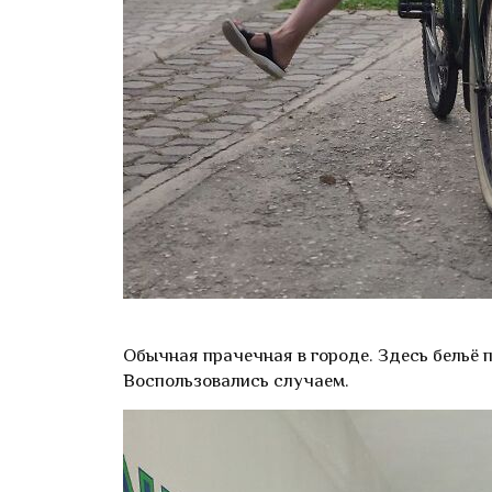
Обычная прачечная в городе. Здесь бельё по
Воспользовались случаем.