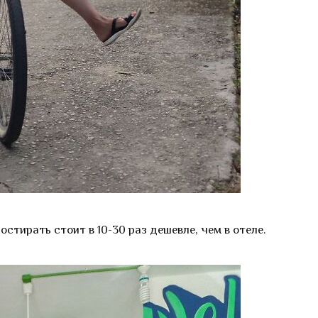
стирать стоит в 10-30 раз дешевле, чем в отеле.