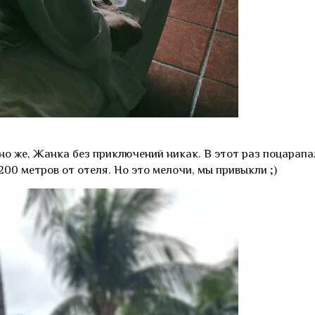
чно же, Жанка без приключений никак. В этот раз поцарапа
200 метров от отеля. Но это мелочи, мы привыкли ;)