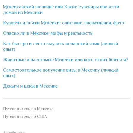
Мексиканский шоппинг или Какие сувениры привезти
домой из Мексики
Курорты и пляжи Мексики: описание, впечатления, фото
Опасно ли в Мексике: мифы и реальность
Как быстро и легко выучить испанский язык (личный
опыт)
Животные и насекомые Мексики или кого стоит бояться?
Самостоятельное получение визы в Мексику (личный
опыт)
Деньги и цены в Мексике
Путеводитель по Мексике
Путеводитель по США
Авиабилеты