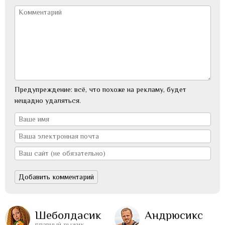
Предупреждение: всё, что похоже на рекламу, будет
нещадно удаляться.
Шеболдасик
Андрюсикс
главный рыжик