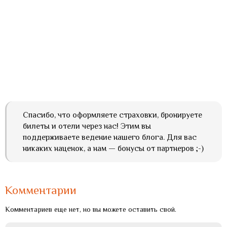
Спасибо, что оформляете страховки, бронируете
билеты и отели через нас! Этим вы
поддерживаете ведение нашего блога. Для вас
никаких наценок, а нам — бонусы от партнеров ;-)
Комментарии
Комментариев еще нет, но вы можете оставить свой.