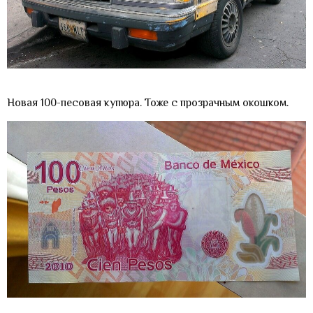
Новая 100-песовая купюра. Тоже с прозрачным окошком.