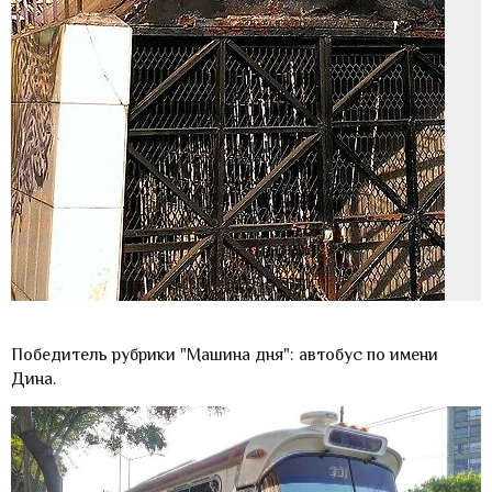
Победитель рубрики "Машина дня": автобус по имени
Дина.