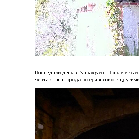
Последний день в Гуанахуато. Пошли искат
черта этого города по сравнению с другим