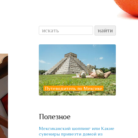
Путеводитель по Мексике
Полезное
Мексиканский шоппинг или Какие
сувениры привезти домой из