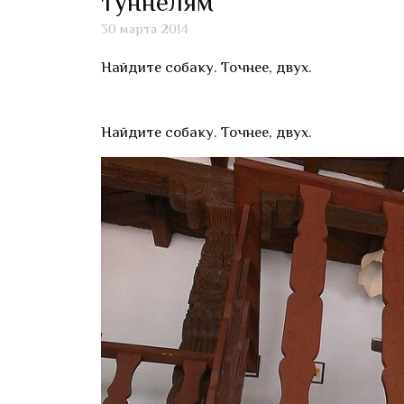
туннелям
30 марта 2014
Найдите собаку. Точнее, двух.
Найдите собаку. Точнее, двух.