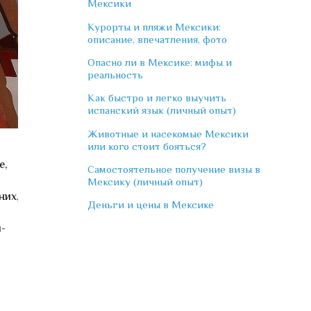
Мексики
Курорты и пляжи Мексики:
описание, впечатления, фото
Опасно ли в Мексике: мифы и
реальность
Как быстро и легко выучить
испанский язык (личный опыт)
Животные и насекомые Мексики
или кого стоит бояться?
е,
Самостоятельное получение визы в
Мексику (личный опыт)
них,
Деньги и цены в Мексике
-