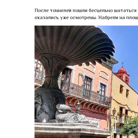
После тоннелей пошли бесцельно шататься
оказались уже осмотрены. Набрели на площад