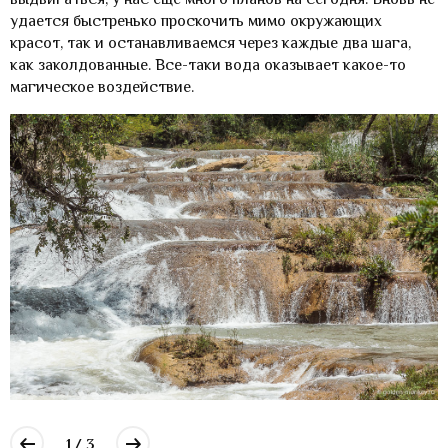
удается быстренько проскочить мимо окружающих
красот, так и останавливаемся через каждые два шага,
как заколдованные. Все-таки вода оказывает какое-то
магическое воздействие.
1 / 3