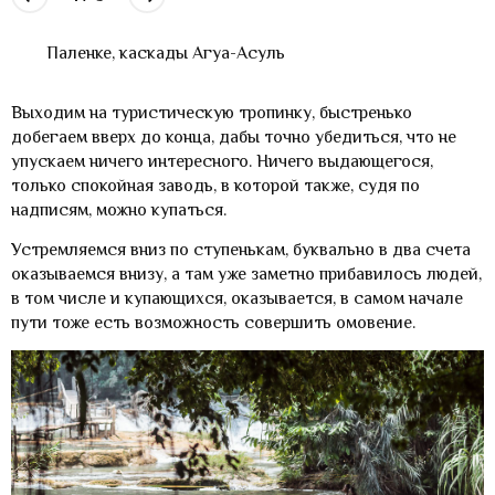
Паленке, каскады Агуа-Асуль
Выходим на туристическую тропинку, быстренько
добегаем вверх до конца, дабы точно убедиться, что не
упускаем ничего интересного. Ничего выдающегося,
только спокойная заводь, в которой также, судя по
надписям, можно купаться.
Устремляемся вниз по ступенькам, буквально в два счета
оказываемся внизу, а там уже заметно прибавилось людей,
в том числе и купающихся, оказывается, в самом начале
пути тоже есть возможность совершить омовение.