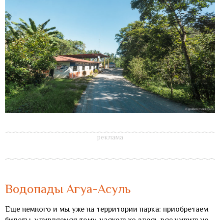
Водопады Агуа-Асуль
Еще немного и мы уже на территории парка: приобретаем
билеты, удивляемся тому, насколько здесь все цивильно