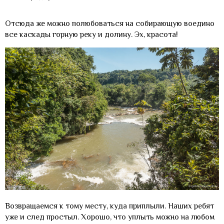
Отсюда же можно полюбоваться на собирающую воедино
все каскады горную реку и долину. Эх, красота!
Возвращаемся к тому месту, куда приплыли. Наших ребят
уже и след простыл. Хорошо, что уплыть можно на любом