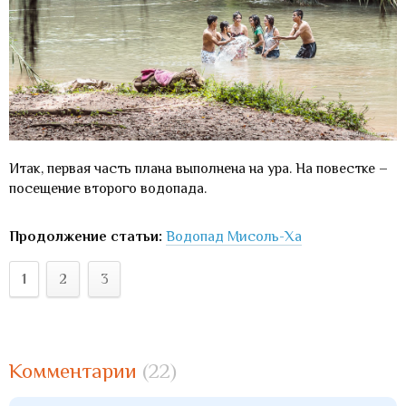
Итак, первая часть плана выполнена на ура. На повестке –
посещение второго водопада.
Продолжение статьи:
Водопад Мисоль-Ха
1
2
3
Комментарии
(22)