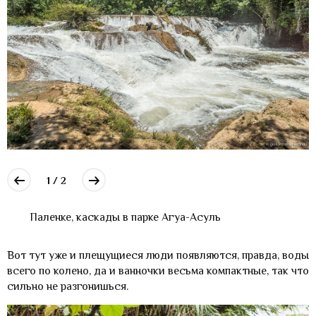
1 / 2
Паленке, каскады в парке Агуа-Асуль
Вот тут уже и плещущиеся люди появляются, правда, воды
всего по колено, да и ванночки весьма компактные, так что
сильно не разгонишься.