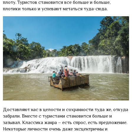
плоту. Туристов становится все больше и больше,
плотики только и успевают метаться туда-сюда.
Доставляют нас в целости и сохранности туда же, откуда
забрали. Вместе с туристами становится больше и
зазывал. Классика жанра – есть спрос, есть предложение.
Некоторые личности очень даже эксцентричны и