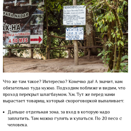
Что же там такое? Интересно? Конечно да! А значит, нам
обязательно туда нужно. Подходим поближе и видим, что
проход перекрыт шлагбаумом. Хм. Тут же перед нами
вырастает товарищ, который скороговоркой выпаливает:
Дальше отдельная зона, за вход в которую надо
заплатить. Там можно гулять и купаться. По 20 песо с
человека.