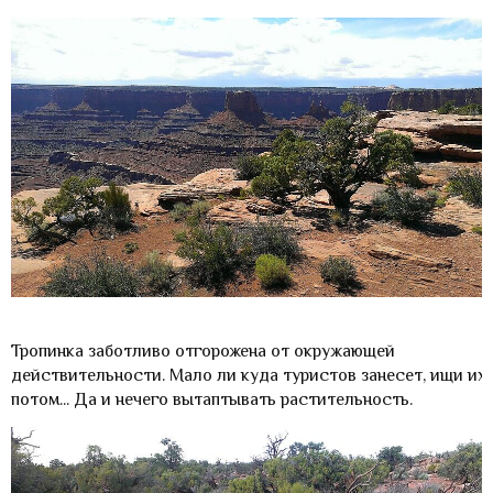
Тропинка заботливо отгорожена от окружающей
действительности. Мало ли куда туристов занесет, ищи их
потом... Да и нечего вытаптывать растительность.