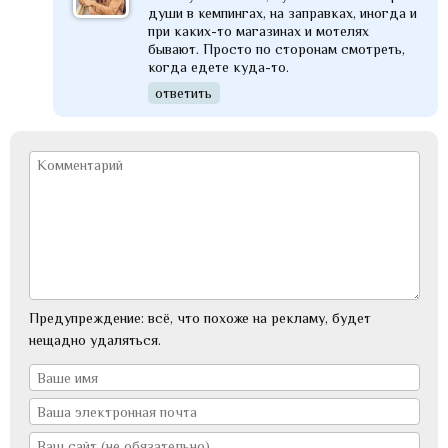
души в кемпингах, на заправках, иногда и
при каких-то магазинах и мотелях
бывают. Просто по сторонам смотреть,
когда едете куда-то.
ответить
Предупреждение: всё, что похоже на рекламу, будет
нещадно удаляться.