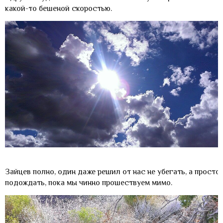
какой-то бешеной скоростью.
Зайцев полно, один даже решил от нас не убегать, а просто
подождать, пока мы чинно прошествуем мимо.