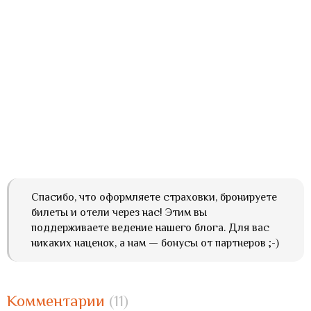
Спасибо, что оформляете страховки, бронируете
билеты и отели через нас! Этим вы
поддерживаете ведение нашего блога. Для вас
никаких наценок, а нам — бонусы от партнеров ;-)
Комментарии
(11)