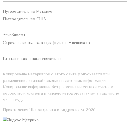
Путеводитель по Мексике
Путеводитель по США
Авиабилеты
Страхование выезжающих (путешественников)
Кто мы и как с нами связаться
Копирование материалов с этого сайта допускается при
размещении активной ссылки на источник информации.
Копирование информации без размещения ссылки считаем
воровством контента и караем методом «ата-та», в том числе
через суд.
Приключения Шеболдасика и Андрюсикса, 2026