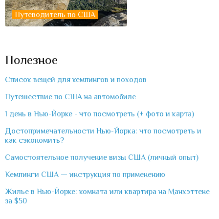
Путеводитель по США
Полезное
Список вещей для кемпингов и походов
Путешествие по США на автомобиле
1 день в Нью-Йорке - что посмотреть (+ фото и карта)
Достопримечательности Нью-Йорка: что посмотреть и
как сэкономить?
Самостоятельное получение визы США (личный опыт)
Кемпинги США — инструкция по применению
Жилье в Нью-Йорке: комната или квартира на Манхэттене
за $50