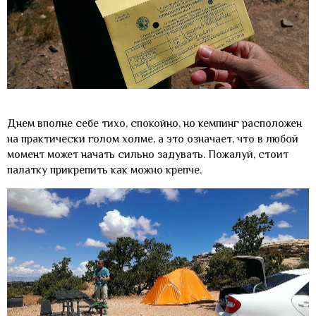
Днем вполне себе тихо, спокойно, но кемпинг расположен
на практически голом холме, а это означает, что в любой
момент может начать сильно задувать. Пожалуй, стоит
палатку прикрепить как можно крепче.