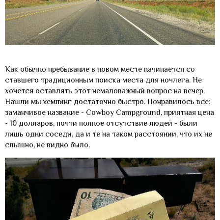
Как обычно пребывание в новом месте начинается со
ставшего традиционным поиска места для ночлега. Не
хочется оставлять этот немаловажный вопрос на вечер.
Нашли мы кемпинг достаточно быстро. Понравилось все:
заманчивое название - Cowboy Campground, приятная цена
- 10 долларов, почти полное отсутствие людей - были
лишь одни соседи, да и те на таком расстоянии, что их не
слышно, не видно было.