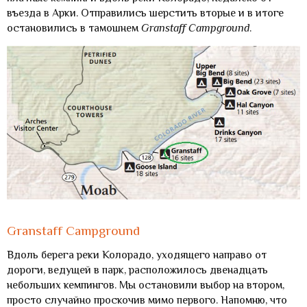
въезда в Арки. Отправились шерстить вторые и в итоге
остановились в тамошнем
Granstaff Campground
.
Granstaff Campground
Вдоль берега реки Колорадо, уходящего направо от
дороги, ведущей в парк, расположилось двенадцать
небольших кемпингов. Мы остановили выбор на втором,
просто случайно проскочив мимо первого. Напомню, что