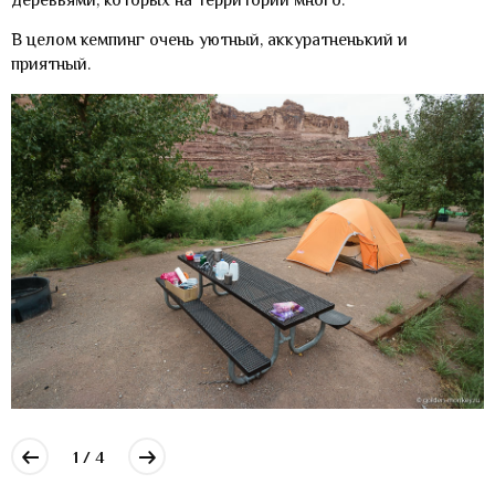
В целом кемпинг очень уютный, аккуратненький и
приятный.
1 / 4