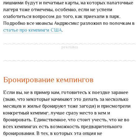
лишними будут и печатные карты, на которых палаточные
лагеря тоже отмечены, особенно, если не успели
озаботиться вопросом до того, как приехали в парк.
Подробно все нюансы Андрюсикс разложил по полочкам в
статье про кемпинги США
.
Бронирование кемпингов
Если вы, не в пример нам, готовитесь к поездке заранее
(знаю, что некоторые начинают это делать за несколько
месяцев и жилье бронируют тоже загодя) и присмотрели
конкретный кемпинг, лучше сразу место в нем и
бронировать. Единственное, что стоит учесть, что не во
всех кемпингах есть возможность предварительного
бронирования. В тех, в которых эта опция не