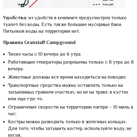
Удобства:
из удобств в кемпинге предусмотрен только
туалет без воды. Есть также большие мусорные баки.
Питьевой воды на территории нет.
Правила Granstaff Campground
Тихие часы с 10 вечера до 6 утра.
Работающие генераторы разрешены только с 8 утра до 8
вечера.
Животные должны все время находиться на поводке.
Транспортные средства можно оставлять только на
засыпанных гравием участках, но не на траве, в кустах
или еще где-то.
Ограничение скорости на территории лагеря – 10 миль в
час.
Костры можно разводить только в железных кольцах.
Для того, чтобы затушить костер, используйте воду, не
песок.