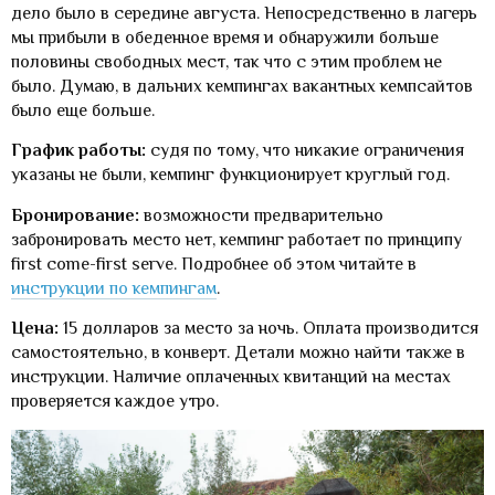
дело было в середине августа. Непосредственно в лагерь
мы прибыли в обеденное время и обнаружили больше
половины свободных мест, так что с этим проблем не
было. Думаю, в дальних кемпингах вакантных кемпсайтов
было еще больше.
График работы:
судя по тому, что никакие ограничения
указаны не были, кемпинг функционирует круглый год.
Бронирование:
возможности предварительно
забронировать место нет, кемпинг работает по принципу
first come-first serve. Подробнее об этом читайте в
инструкции по кемпингам
.
Цена:
15 долларов за место за ночь. Оплата производится
самостоятельно, в конверт. Детали можно найти также в
инструкции. Наличие оплаченных квитанций на местах
проверяется каждое утро.