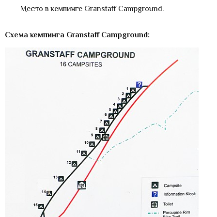
Место в кемпинге Granstaff Campground.
Схема кемпинга Granstaff Campground: