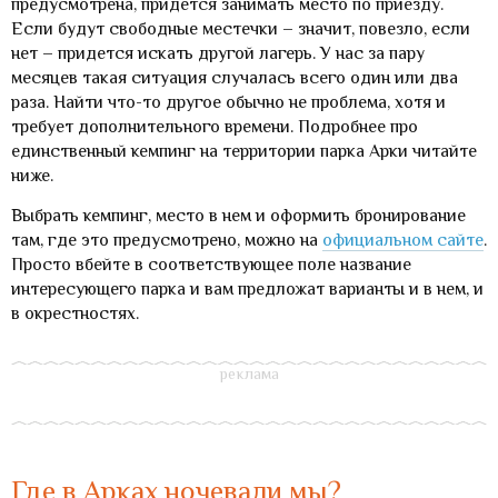
предусмотрена, придется занимать место по приезду.
Если будут свободные местечки – значит, повезло, если
нет – придется искать другой лагерь. У нас за пару
месяцев такая ситуация случалась всего один или два
раза. Найти что-то другое обычно не проблема, хотя и
требует дополнительного времени. Подробнее про
единственный кемпинг на территории парка Арки читайте
ниже.
Выбрать кемпинг, место в нем и оформить бронирование
там, где это предусмотрено, можно на
официальном сайте
.
Просто вбейте в соответствующее поле название
интересующего парка и вам предложат варианты и в нем, и
в окрестностях.
Где в Арках ночевали мы?