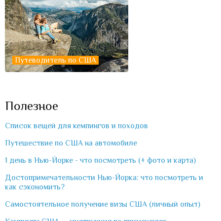
Путеводитель по США
Полезное
Список вещей для кемпингов и походов
Путешествие по США на автомобиле
1 день в Нью-Йорке - что посмотреть (+ фото и карта)
Достопримечательности Нью-Йорка: что посмотреть и
как сэкономить?
Самостоятельное получение визы США (личный опыт)