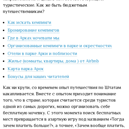
туристические. Как же быть бюджетным
путешественникам?
Как искать кемпинги
Бронирование кемпингов
Где в Арках ночевали мы
Организованные кемпинги в парке и окрестностях
Отели в парке Арки и поблизости
Жилье (комнаты, квартиры, дома ) от Airbnb
Карта парка Арок
Бонусы для наших читателей
Как ни крути, со временем опыт путешествия по Штатам
накапливается. Вместе с опытом приходит понимание
того, что в стране, которая считается среди туристов
одной из самых дорогих, можно организовать себе
бесплатную ночевку. С этого момента поиск бесплатных
мест превращается в азартную игру под названием «Тогда
зачем платить больше?», а точнее, «Зачем вообще платить,