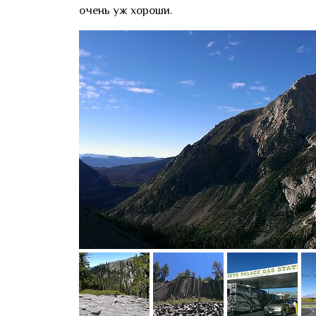
очень уж хороши.