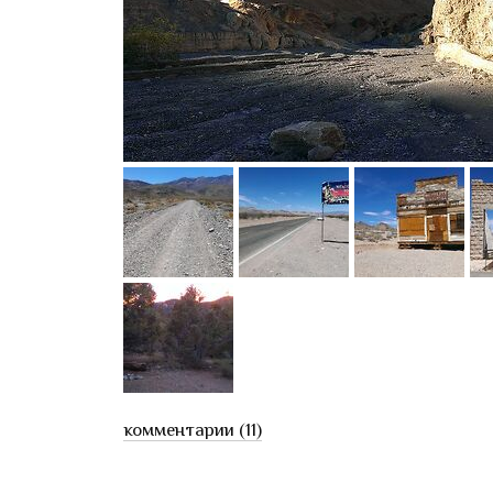
комментарии (11)