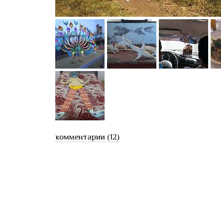
комментарии (12)