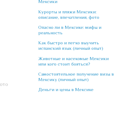
Мексики
Курорты и пляжи Мексики:
описание, впечатления, фото
Опасно ли в Мексике: мифы и
реальность
Как быстро и легко выучить
испанский язык (личный опыт)
Животные и насекомые Мексики
или кого стоит бояться?
Самостоятельное получение визы в
Мексику (личный опыт)
фото
Деньги и цены в Мексике