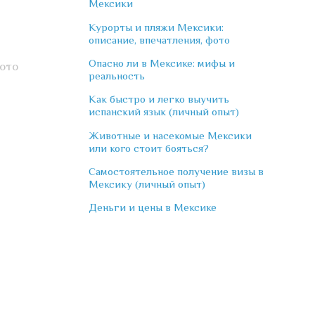
Мексики
Курорты и пляжи Мексики:
описание, впечатления, фото
Опасно ли в Мексике: мифы и
фото
реальность
Как быстро и легко выучить
испанский язык (личный опыт)
Животные и насекомые Мексики
или кого стоит бояться?
Самостоятельное получение визы в
Мексику (личный опыт)
Деньги и цены в Мексике