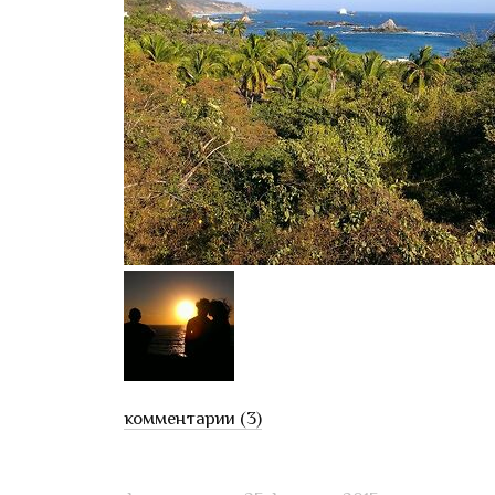
комментарии (3)