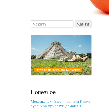
Путеводитель по Мексике
Полезное
Мексиканский шоппинг или Какие
сувениры привезти домой из