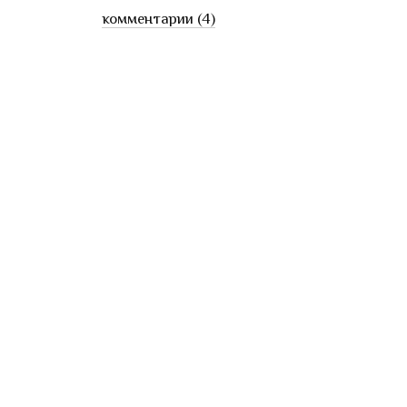
комментарии (4)