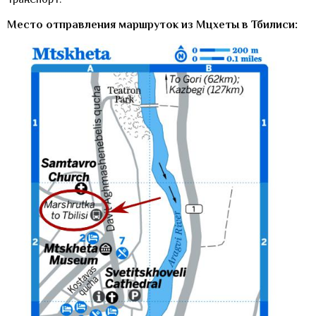
Место отправления маршруток из Мцхеты в Тбилиси: