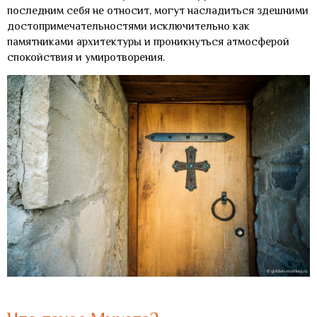
последним себя не относит, могут насладиться здешними
достопримечательностями исключительно как
памятниками архитектуры и проникнуться атмосферой
спокойствия и умиротворения.