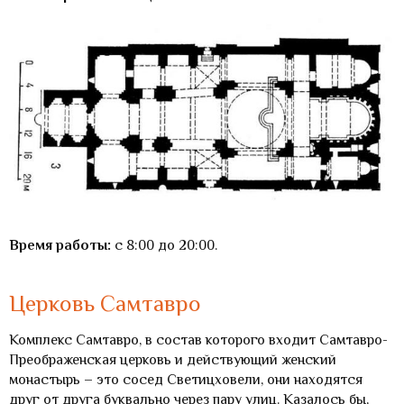
Время работы:
с 8:00 до 20:00.
Церковь Самтавро
Комплекс Самтавро, в состав которого входит Самтавро-
Преображенская церковь и действующий женский
монастырь – это сосед Светицховели, они находятся
друг от друга буквально через пару улиц. Казалось бы,