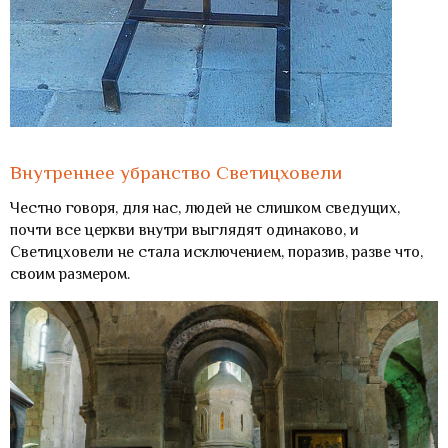
Внутреннее убранство Светицховели
Честно говоря, для нас, людей не слишком сведущих,
почти все церкви внутри выглядят одинаково, и
Светицховели не стала исключением, поразив, разве что,
своим размером.