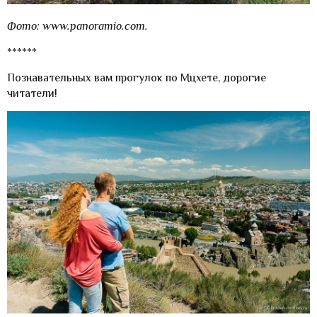
Фото: www.panoramio.com.
******
Познавательных вам прогулок по Мцхете, дорогие
читатели!