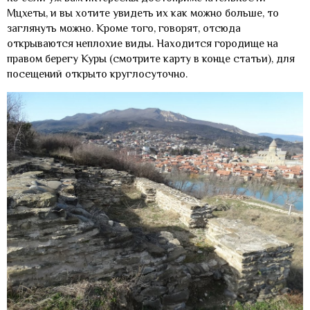
Мцхеты, и вы хотите увидеть их как можно больше, то
заглянуть можно. Кроме того, говорят, отсюда
открываются неплохие виды. Находится городище на
правом берегу Куры (смотрите карту в конце статьи), для
посещений открыто круглосуточно.