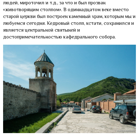
людей, мироточил и т.д., за что и был прозван
«животворящим столпом». В одиннадцатом веке вместо
старой церкви был построен каменный храм, которым мы и
любуемся сегодня. Кедровый столп, кстати, сохранился и
является центральной святыней и
достопримечательностью кафедрального собора.