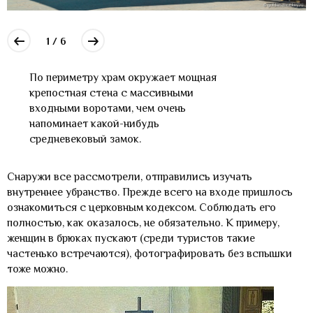
1 / 6
По периметру храм окружает мощная
крепостная стена с массивными
входными воротами, чем очень
напоминает какой-нибудь
средневековый замок.
Снаружи все рассмотрели, отправились изучать
внутреннее убранство. Прежде всего на входе пришлось
ознакомиться с церковным кодексом. Соблюдать его
полностью, как оказалось, не обязательно. К примеру,
женщин в брюках пускают (среди туристов такие
частенько встречаются), фотографировать без вспышки
тоже можно.