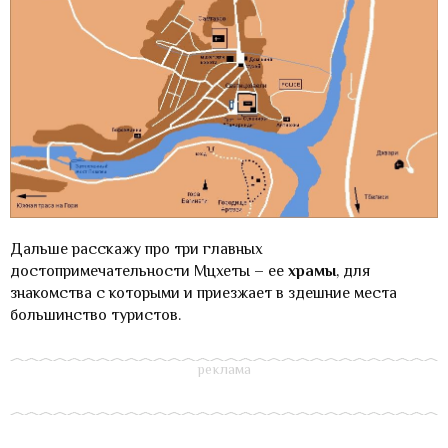
Дальше расскажу про три главных
достопримечательности Мцхеты – ее
храмы
, для
знакомства с которыми и приезжает в здешние места
большинство туристов.