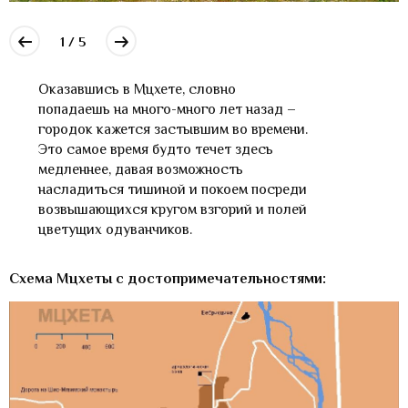
1 / 5
Оказавшись в Мцхете, словно
попадаешь на много-много лет назад –
городок кажется застывшим во времени.
Это самое время будто течет здесь
медленнее, давая возможность
насладиться тишиной и покоем посреди
возвышающихся кругом взгорий и полей
цветущих одуванчиков.
Схема Мцхеты с достопримечательностями: