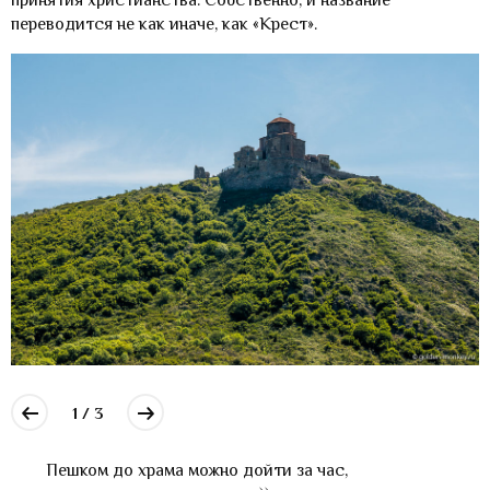
принятия христианства. Собственно, и название
переводится не как иначе, как «Крест».
1 / 3
Пешком до храма можно дойти за час,