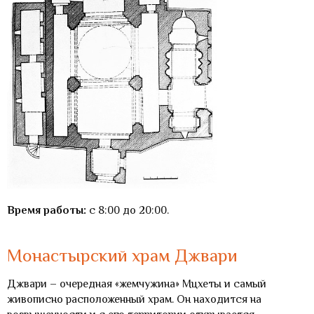
Время работы:
с 8:00 до 20:00.
Монастырский храм Джвари
Джвари – очередная «жемчужина» Мцхеты и самый
живописно расположенный храм. Он находится на