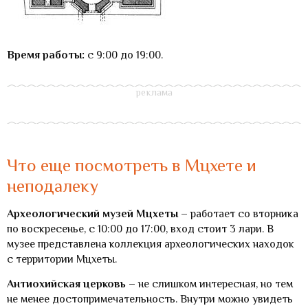
Время работы:
с 9:00 до 19:00.
Что еще посмотреть в Мцхете и
неподалеку
Археологический музей Мцхеты
– работает со вторника
по воскресенье, с 10:00 до 17:00, вход стоит 3 лари. В
музее представлена коллекция археологических находок
с территории Мцхеты.
Антиохийская церковь
– не слишком интересная, но тем
не менее достопримечательность. Внутри можно увидеть