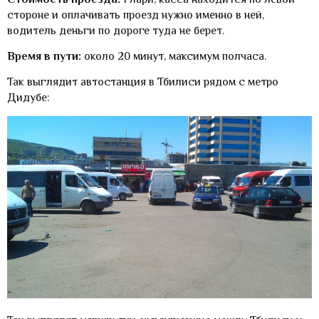
стороне и оплачивать проезд нужно именно в ней,
водитель деньги по дороге туда не берет.
Время в пути:
около 20 минут, максимум полчаса.
Так выглядит автостанция в Тбилиси рядом с метро
Дидубе: