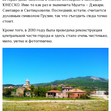
ЮНЕСКО. Ими-то как раз и знаменита Мцхета – Джвари,
Самтавро и Светицховели. Последний, кстати, считается
духовным символом Грузии, так что съездить сюда точно
стоит.
Кроме того, в 2010 году была проведена реконструкция
центральной части города и здесь стало очень чистенько,
мило, уютно и фотогенично.