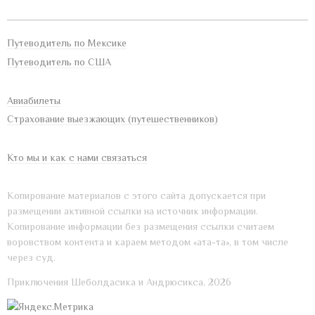
Путеводитель по Мексике
Путеводитель по США
Авиабилеты
Страхование выезжающих (путешественников)
Кто мы и как с нами связаться
Копирование материалов с этого сайта допускается при
размещении активной ссылки на источник информации.
Копирование информации без размещения ссылки считаем
воровством контента и караем методом «ата-та», в том числе
через суд.
Приключения Шеболдасика и Андрюсикса, 2026