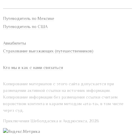
Путеводитель по Мексике
Путеводитель по США
Авиабилеты
Страхование выезжающих (путешественников)
Кто мы и как с нами связаться
Копирование материалов с этого сайта допускается при
размещении активной ссылки на источник информации.
Копирование информации без размещения ссылки считаем
воровством контента и караем методом «ата-та», в том числе
через суд.
Приключения Шеболдасика и Андрюсикса, 2026