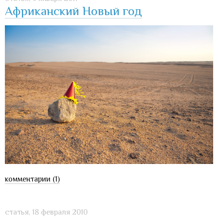
Африканский Новый год
комментарии (1)
статья,
18 февраля 2010