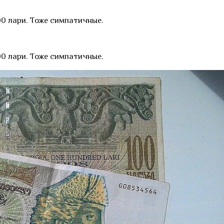
0 лари. Тоже симпатичные.
0 лари. Тоже симпатичные.