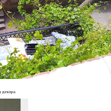
 декора.