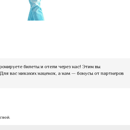
ронируете билеты и отели через нас! Этим вы
Для вас никаких наценок, а нам — бонусы от партнеров
свой.