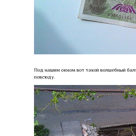
Под нашим окном вот такой волшебный балк
повсюду.