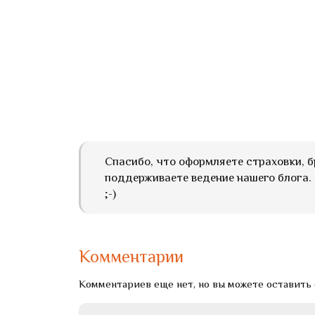
Спасибо, что оформляете страховки, б
поддерживаете ведение нашего блога. 
;-)
Комментарии
Комментариев еще нет, но вы можете оставить 