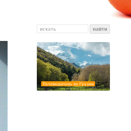
Путеводитель по Грузии