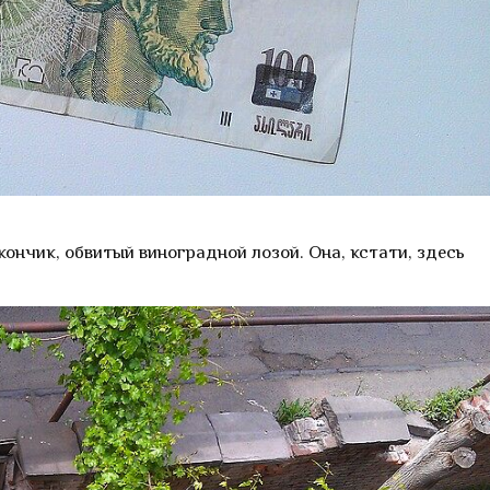
ончик, обвитый виноградной лозой. Она, кстати, здесь