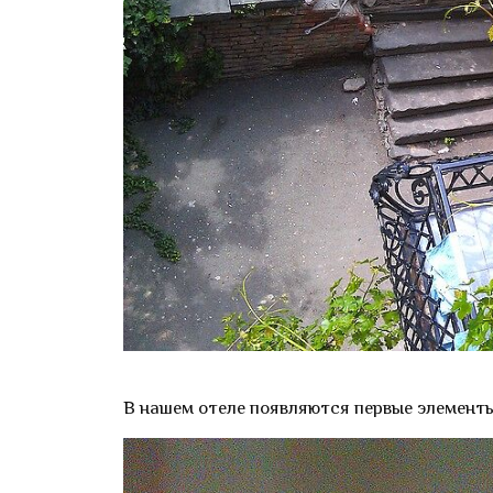
В нашем отеле появляются первые элементы