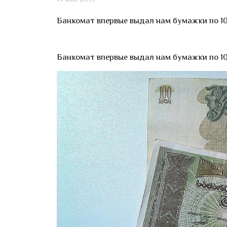
Банкомат впервые выдал нам бумажки по 10
Банкомат впервые выдал нам бумажки по 10