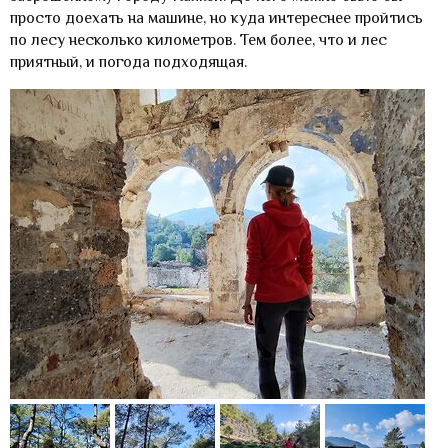
просто доехать на машине, но куда интереснее пройтись
по лесу несколько километров. Тем более, что и лес
приятный, и погода подходящая.