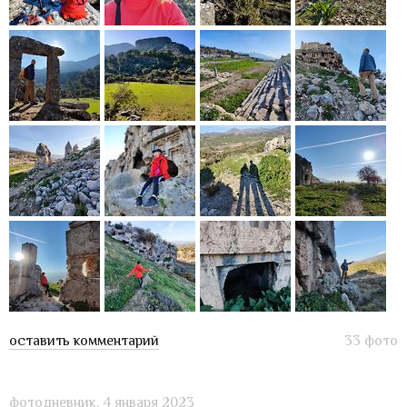
оставить комментарий
33 фото
фотодневник,
4 января 2023