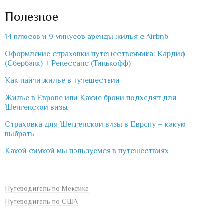
Полезное
14 плюсов и 9 минусов аренды жилья с Airbnb
Оформление страховки путешественника: Кардиф
(Сбербанк) + Ренессанс (Тинькофф)
Как найти жилье в путешествии
Жилье в Европе или Какие брони подходят для
Шенгенской визы
Страховка для Шенгенской визы в Европу – какую
выбрать
Какой симкой мы пользуемся в путешествиях
Путеводитель по Мексике
Путеводитель по США