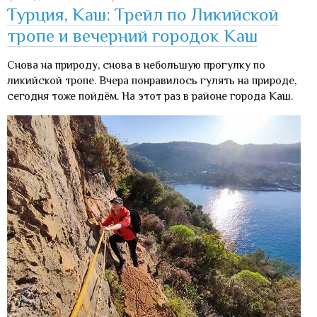
Турция, Каш: Трейл по Ликийской
тропе и вечерний городок Каш
Снова на природу, снова в небольшую прогулку по
ликийской тропе. Вчера понравилось гулять на природе,
сегодня тоже пойдём. На этот раз в районе города Каш.