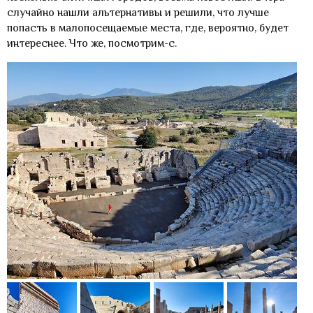
случайно нашли альтернативы и решили, что лучше
попасть в малопосещаемые места, где, вероятно, будет
интереснее. Что же, посмотрим-с.