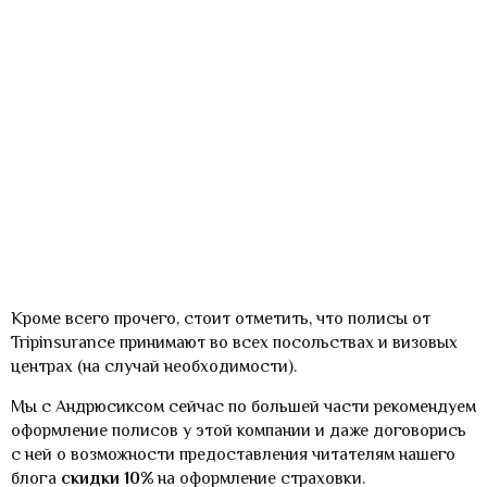
Кроме всего прочего, стоит отметить, что полисы от
Tripinsurance принимают во всех посольствах и визовых
центрах (на случай необходимости).
Мы с Андрюсиксом сейчас по большей части рекомендуем
оформление полисов у этой компании и даже договорись
с ней о возможности предоставления читателям нашего
блога
скидки 10%
на оформление страховки.