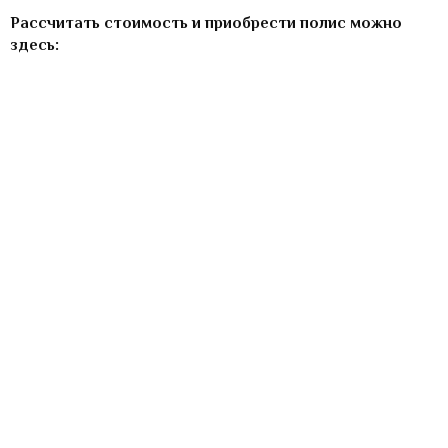
Рассчитать стоимость и приобрести полис можно
здесь: