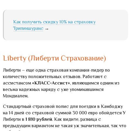
Как получить скидку 10% на страховку
Трипиншуранс
→
Liberty (Либерти Страхование)
Либерти – еще одна страховая компания-лидер по
количеству положительных отзывов. Работают с
ассистансом
«КЛАСС-Ассист»
, являющимся одним из
весьма надежных наряду с уже упоминавшимся
Мондиалем.
Стандартный страховой полис для поездки в Камбоджу
на 14 дней со страховой суммой 30 000 евро обойдется У
Либерти в
1 810 рублей
. Как видите, разница с
предыдущим вариантом не такая уж значительная, так что