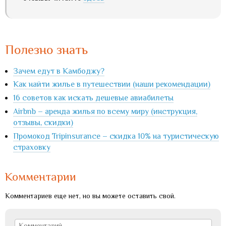
Полезно знать
Зачем едут в Камбоджу?
Как найти жилье в путешествии (наши рекомендации)
16 советов как искать дешевые авиабилеты
Airbnb – аренда жилья по всему миру (инструкция,
отзывы, скидки)
Промокод Tripinsurance – скидка 10% на туристическую
страховку
Комментарии
Комментариев еще нет, но вы можете оставить свой.