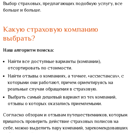
Выбор страховых, предлагающих подобную услугу, все
больше и больше.
Какую страховую компанию
выбрать?
Наш алгоритм поиска:
Найти все доступные варианты (компании),
отсортировать по стоимости.
Найти отзывы о компаниях, а точнее, «ассистансах», с
которыми они работают, причем ориентируясь на
реальные случаи обращения в страховую.
Выбрать самый дешевый вариант из тех компаний,
отзывы о которых оказались приемлемыми.
Согласно обзорам и отзывам путешественников, которым
пришлось проверить действие страховых полисов на
себе, можно выделить пару компаний, зарекомендовавших