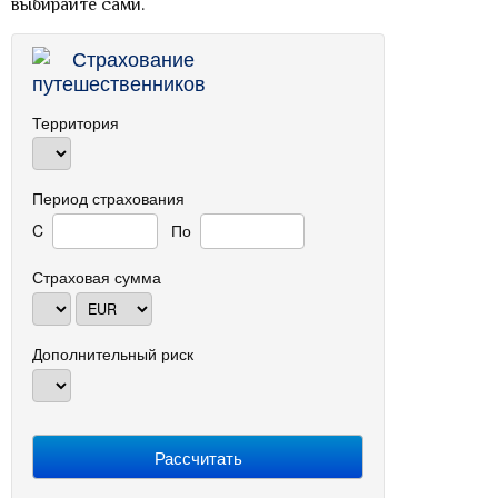
выбирайте сами.
Страхование
путешественников
Территория
Период страхования
C
По
Страховая сумма
Дополнительный риск