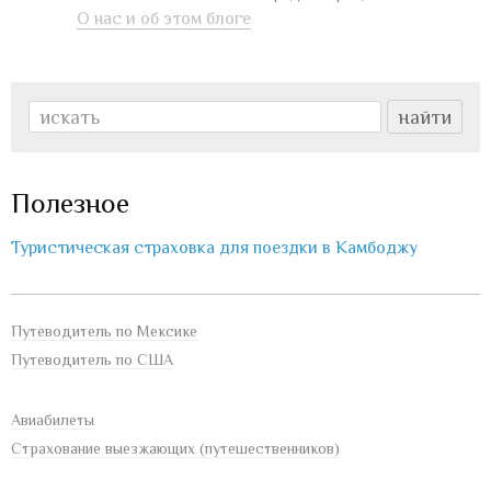
О нас и об этом блоге
Полезное
Туристическая страховка для поездки в Камбоджу
Путеводитель по Мексике
Путеводитель по США
Авиабилеты
Страхование выезжающих (путешественников)