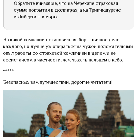
Обратите внимание, что на Черехапе страховая
сумма покрытия в
долларах
, а на Трипиншуранс
и Либерти – в
евро
.
На какой компании остановить выбор – личное дело
каждого, но лучше уж опираться на чужой положительный
опыт работы со страховой компанией в целом и ее
ассистансом в частности, чем тыкать пальцем в небо.
*****
Безопасных вам путешествий, дорогие читатели!