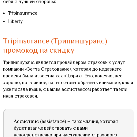
себя с лучшей стороны:
Tripinsurance
Liberty
Tripinsurance (Трипиншуранс) +
промокод на скидку
Трипиншуранс является провайдером страховых услуг
компании «Зетта Страхование», которая до недавнего
времени была известна как «Цюрих». Это, конечно, все
хорошо, но главное, на что стоит обратить внимание, как я
уже писала выше, с каким ассистансом работает та или
иная страховая.
Ассистанс
(assistance) – та компания, которая
будет взаимодействовать с вами
непосредственно при наступлении страхового