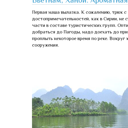
Первая наша вылазка. К сожалению, трюк 
достопримечательностей, как в Сирии, не 
части в составе туристических групп. Опти
добраться до Пагоды, надо доехать до при
проплыть некоторое время по реке. Вокруг 
сооружения.