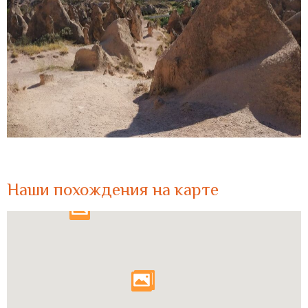
Наши похождения на карте