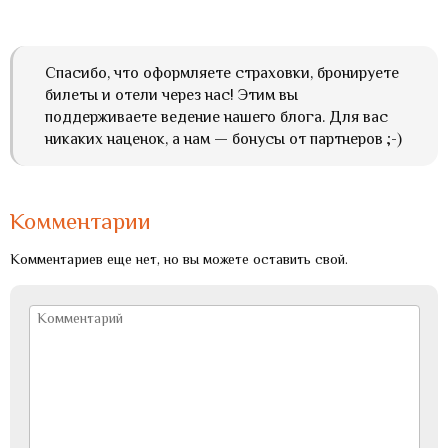
Спасибо, что оформляете страховки, бронируете
билеты и отели через нас! Этим вы
поддерживаете ведение нашего блога. Для вас
никаких наценок, а нам — бонусы от партнеров ;-)
Комментарии
Комментариев еще нет, но вы можете оставить свой.