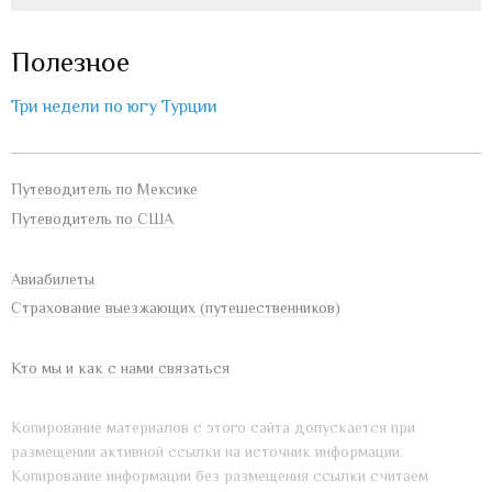
Полезное
Три недели по югу Турции
Путеводитель по Мексике
Путеводитель по США
Авиабилеты
Страхование выезжающих (путешественников)
Кто мы и как с нами связаться
Копирование материалов с этого сайта допускается при
размещении активной ссылки на источник информации.
Копирование информации без размещения ссылки считаем