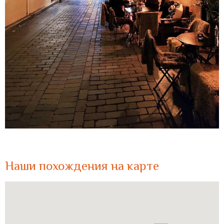
Наши похождения на карте