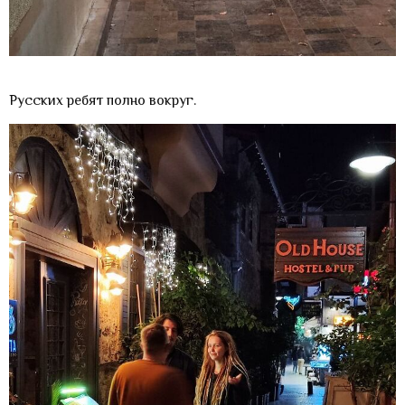
Русских ребят полно вокруг.