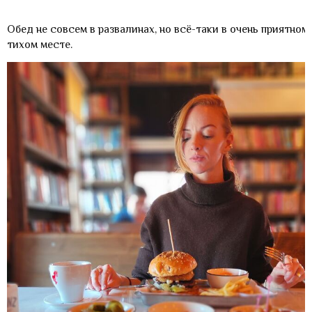
Обед не совсем в развалинах, но всё-таки в очень приятном
тихом месте.