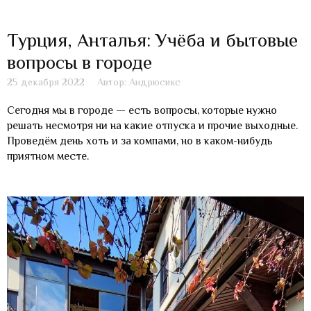
Турция, Анталья: Учёба и бытовые
вопросы в городе
25 декабря 2022
Автор: Андрюсикс
Сегодня мы в городе — есть вопросы, которые нужно
решать несмотря ни на какие отпуска и прочие выходные.
Проведём день хоть и за компами, но в каком-нибудь
приятном месте.