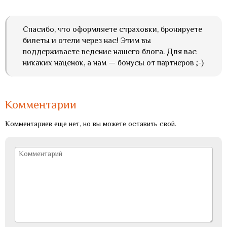
Спасибо, что оформляете страховки, бронируете
билеты и отели через нас! Этим вы
поддерживаете ведение нашего блога. Для вас
никаких наценок, а нам — бонусы от партнеров ;-)
Комментарии
Комментариев еще нет, но вы можете оставить свой.