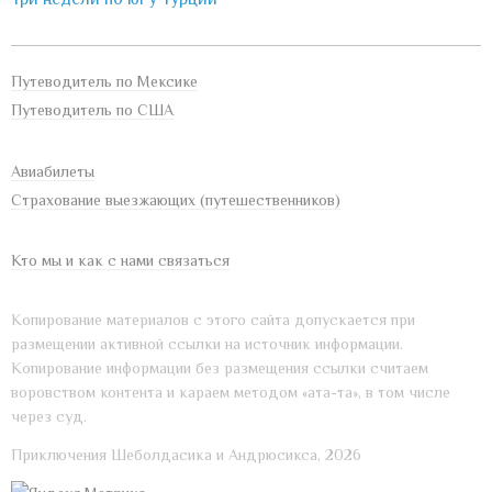
Путеводитель по Мексике
Путеводитель по США
Авиабилеты
Страхование выезжающих (путешественников)
Кто мы и как с нами связаться
Копирование материалов с этого сайта допускается при
размещении активной ссылки на источник информации.
Копирование информации без размещения ссылки считаем
воровством контента и караем методом «ата-та», в том числе
через суд.
Приключения Шеболдасика и Андрюсикса, 2026