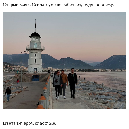
Старый маяк. Сейчас уже не работает, судя по всему.
Цвета вечером классные.