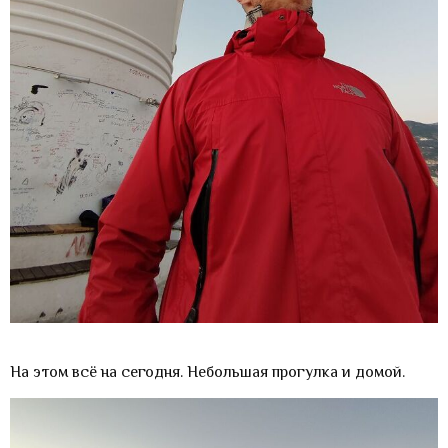
На этом всё на сегодня. Небольшая прогулка и домой.