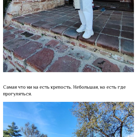
Самая что ни на есть крепость. Небольшая, но есть где
прогуляться.