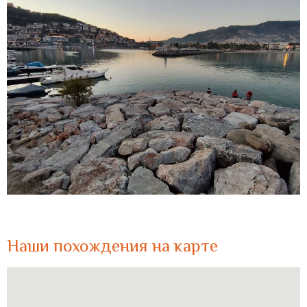
Наши похождения на карте