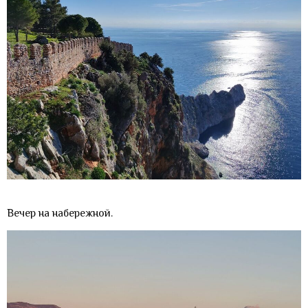
Вечер на набережной.