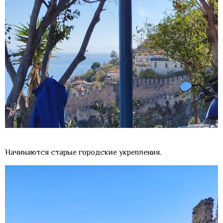
Начинаются старые городские укрепления.