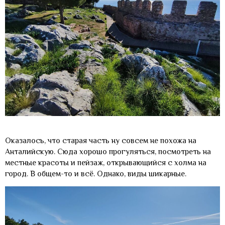
Оказалось, что старая часть ну совсем не похожа на
Анталийскую. Сюда хорошо прогуляться, посмотреть на
местные красоты и пейзаж, открывающийся с холма на
город. В общем-то и всё. Однако, виды шикарные.