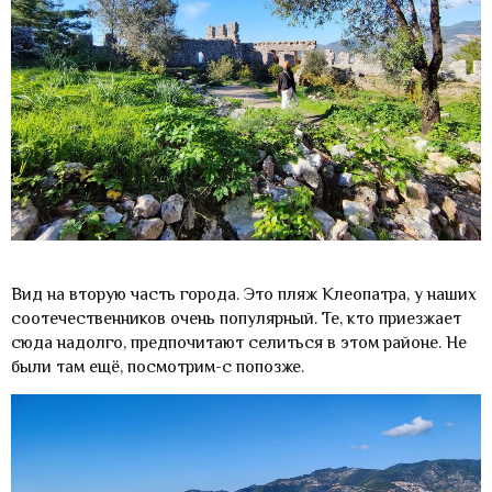
Вид на вторую часть города. Это пляж Клеопатра, у наших
соотечественников очень популярный. Те, кто приезжает
сюда надолго, предпочитают селиться в этом районе. Не
были там ещё, посмотрим-с попозже.