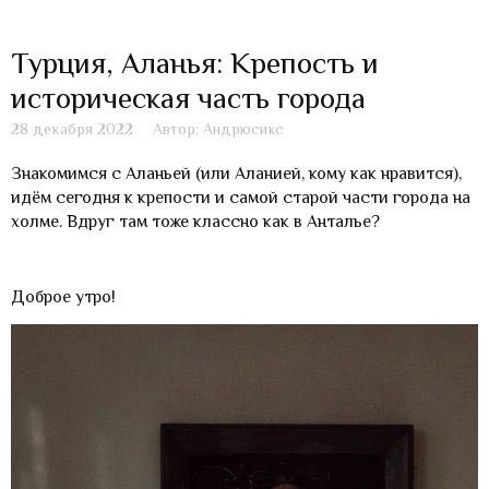
Турция, Аланья: Крепость и
историческая часть города
28 декабря 2022
Автор: Андрюсикс
Знакомимся с Аланьей (или Аланией, кому как нравится),
идём сегодня к крепости и самой старой части города на
холме. Вдруг там тоже классно как в Анталье?
Доброе утро!