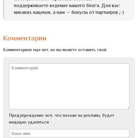
поддерживаете ведение нашего блога. Для вас
никаких наценок, а нам — бонусы от партнеров ;-)
Комментарии
Комментариев еще нет, но вы можете оставить свой.
Предупреждение: всё, что похоже на рекламу, будет
нещадно удаляться.