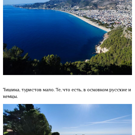
Тишина, туристов мало. Те, что есть, в основном русские и
немцы.