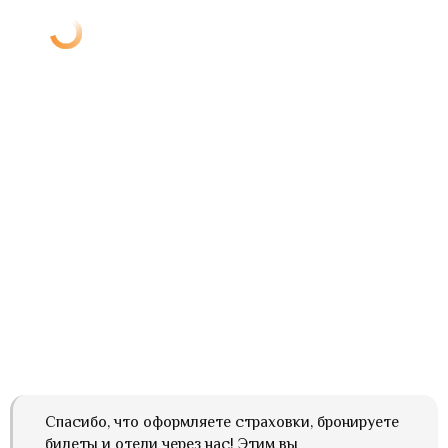
Спасибо, что оформляете страховки, бронируете
билеты и отели через нас! Этим вы