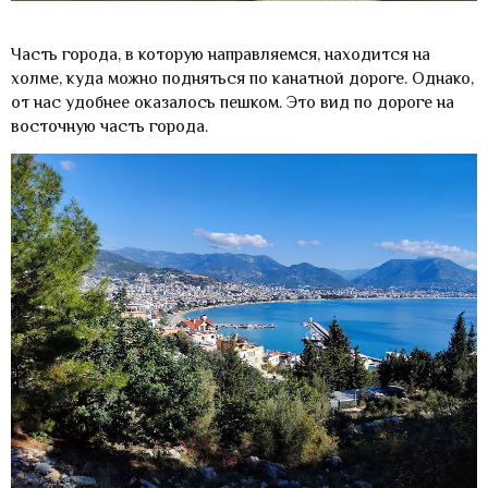
Часть города, в которую направляемся, находится на
холме, куда можно подняться по канатной дороге. Однако,
от нас удобнее оказалось пешком. Это вид по дороге на
восточную часть города.