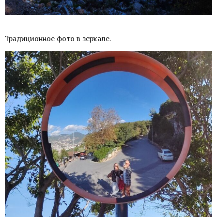
Традиционное фото в зеркале.