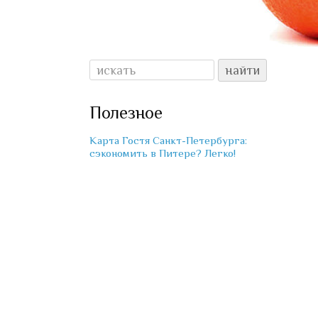
Полезное
Карта Гостя Санкт-Петербурга:
сэкономить в Питере? Легко!