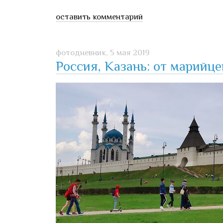
оставить комментарий
фотодневник,
5 мая 2019
Россия, Казань: от марийце