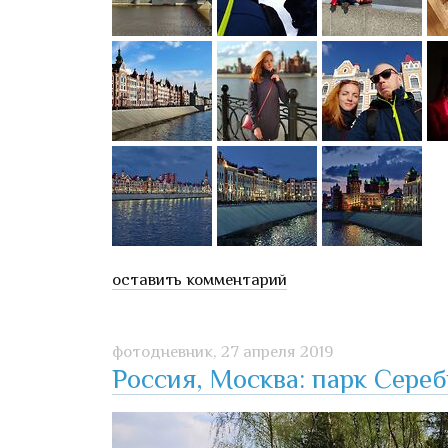
оставить комментарий
фотодневник,
27 апреля 2019
Россия, Москва: парк Сере