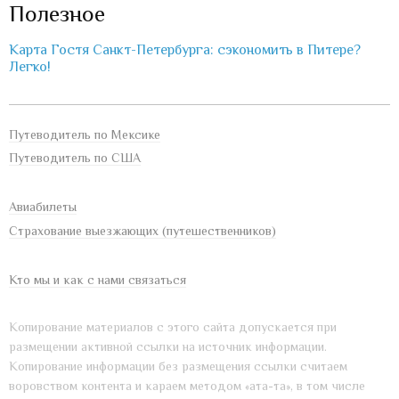
Полезное
Карта Гостя Санкт-Петербурга: сэкономить в Питере?
Легко!
Путеводитель по Мексике
Путеводитель по США
Авиабилеты
Страхование выезжающих (путешественников)
Кто мы и как с нами связаться
Копирование материалов с этого сайта допускается при
размещении активной ссылки на источник информации.
Копирование информации без размещения ссылки считаем
воровством контента и караем методом «ата-та», в том числе