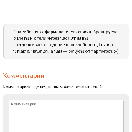
Спасибо, что оформляете страховки, бронируете
билеты и отели через нас! Этим вы
поддерживаете ведение нашего блога. Для вас
никаких наценок, а нам — бонусы от партнеров ;-)
Комментарии
Комментариев еще нет, но вы можете оставить свой.