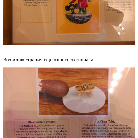
Вот иллюстрация еще одного экспоната.