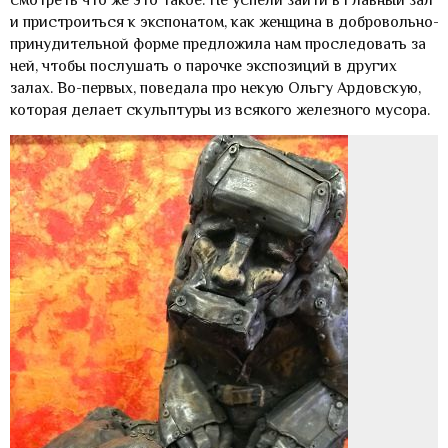
и пристроиться к экспонатом, как женщина в добровольно-
принудительной форме предложила нам проследовать за
ней, чтобы послушать о парочке экспозиций в других
залах. Во-первых, поведала про некую Ольгу Ардовскую,
которая делает скульптуры из всякого железного мусора.