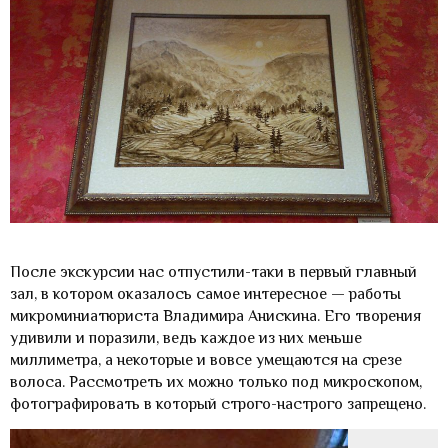
После экскурсии нас отпустили-таки в первый главный
зал, в котором оказалось самое интересное — работы
микроминиатюриста Владимира Анискина. Его творения
удивили и поразили, ведь каждое из них меньше
миллиметра, а некоторые и вовсе умещаются на срезе
волоса. Рассмотреть их можно только под микроскопом,
фотографировать в который строго-настрого запрещено.