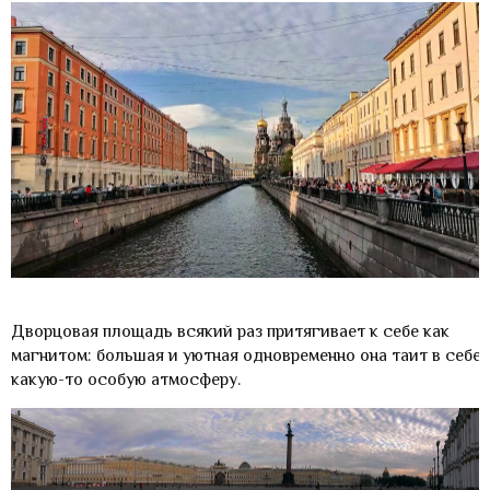
Дворцовая площадь всякий раз притягивает к себе как
магнитом: большая и уютная одновременно она таит в себе
какую-то особую атмосферу.