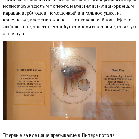
исписанные вдоль и поперек, и мини-мини-мини-ордена, и
караван верблюдов, помещенный в игольное ушко, и,
конечно же, классика жанра — подкованная блоха. Место
любопытное, так что, если будет время и желание, советую
заглянуть.
Впервые за все наше пребывание в Питере погода