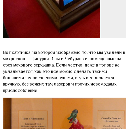
Вот картинка, на которой изображено то, что мы увидели в
микроскоп — фигурки Гены и Чебурашки, помещенные на
срез макового зернышка. Если честно, даже в голове не
укладывается, как это все можно сделать такими
большими человеческими руками, ведь все делается
вручную, без всяких там лазеров и прочих новомодных
приспособлений.