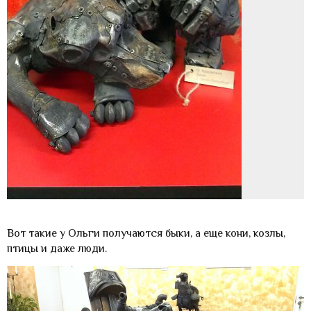
Вот такие у Ольги получаются быки, а еще кони, козлы,
птицы и даже люди.