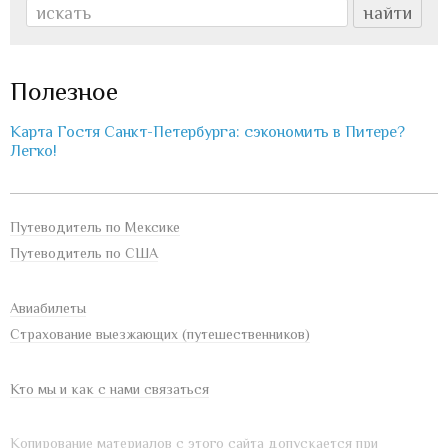
Полезное
Карта Гостя Санкт-Петербурга: сэкономить в Питере?
Легко!
Путеводитель по Мексике
Путеводитель по США
Авиабилеты
Страхование выезжающих (путешественников)
Кто мы и как с нами связаться
Копирование материалов с этого сайта допускается при