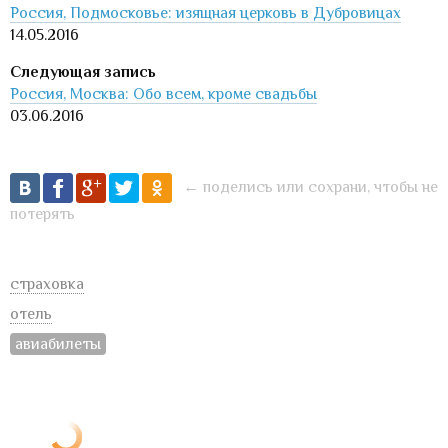
Россия, Подмосковье: изящная церковь в Дубровицах
14.05.2016
Россия, Москва: Обо всем, кроме свадьбы
03.06.2016
← поделись или сохрани, чтобы не
потерять
страховка
отель
авиабилеты