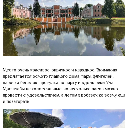
Место очень красивое, опрятное и нарядное. Вниманию
предлагается осмотр главного дома, пары флигелей,
парочка беседок, прогулка по парку и вдоль реки Уча.
Масштабы не колоссальные, но несколько часов можно
провести с удовольствием, а летом вдобавок ко всему еще
и позагорать.