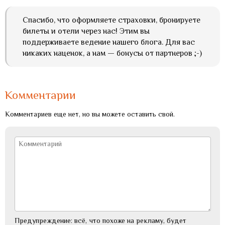
Спасибо, что оформляете страховки, бронируете
билеты и отели через нас! Этим вы
поддерживаете ведение нашего блога. Для вас
никаких наценок, а нам — бонусы от партнеров ;-)
Комментарии
Комментариев еще нет, но вы можете оставить свой.
Предупреждение: всё, что похоже на рекламу, будет