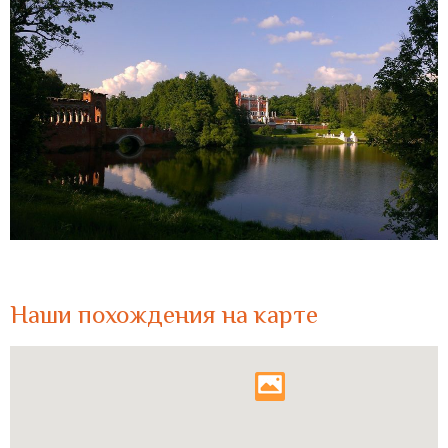
Наши похождения на карте