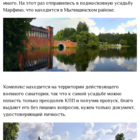
много. На этот раз отправились в подмосковную усадьбу
Марфино, что находится в Мытищинском районе.
Комплекс находится на территории действующего
военного санатория, так что к самой усадьбе можно
попасть только преодолев КПП и получив пропуск, благо
выдают его без лишних вопросов, нужен только документ,
удостоверяющий личность.