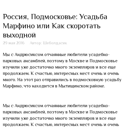
Россия, Подмосковье: Усадьба
Марфино или Как скоротать
выходной
29 мая 2016
Автор: Шеболдасик
Мы с Андрюсиксом отчаянные любители усадебно-
парковых ансамблей, поэтому в Москве и Подмосковье
изучили уже достаточно много экземпляров и все еще
продолжаем. К счастью, интересных мест очень и очень
много. На этот раз отправились в подмосковную усадьбу
Марфино, что находится в Мытищинском районе.
Мы с Андрюсиксом отчаянные любители усадебно-
парковых ансамблей, поэтому в Москве и Подмосковье
изучили уже достаточно много экземпляров и все еще
продолжаем. К счастью, интересных мест очень и очень