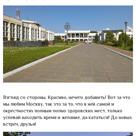
Взгляд со стороны. Красиво, нечего добавить! Вот за что
мы любим Москву, так это за то, что в ней самой и
окрестностях полным-полно здоровских мест, только
успевай находить время и желание, да кататься! До новых
встреч, друзья!