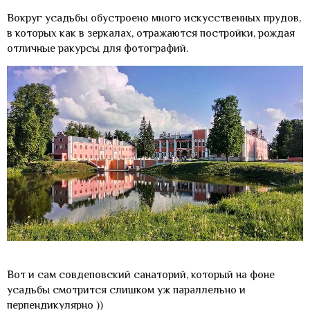
Вокруг усадьбы обустроено много искусственных прудов,
в которых как в зеркалах, отражаются постройки, рождая
отличные ракурсы для фотографий.
Вот и сам совдеповский санаторий, который на фоне
усадьбы смотрится слишком уж параллельно и
перпендикулярно ))