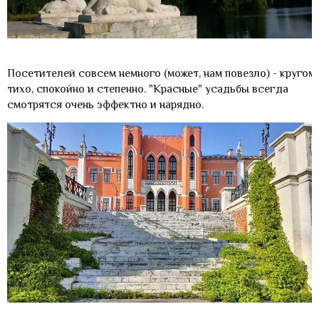
Посетителей совсем немного (может, нам повезло) - кругом
тихо, спокойно и степенно. "Красные" усадьбы всегда
смотрятся очень эффектно и нарядно.