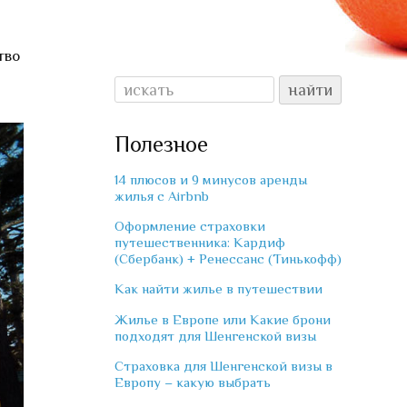
тво
Полезное
14 плюсов и 9 минусов аренды
жилья с Airbnb
Оформление страховки
путешественника: Кардиф
(Сбербанк) + Ренессанс (Тинькофф)
Как найти жилье в путешествии
Жилье в Европе или Какие брони
подходят для Шенгенской визы
Страховка для Шенгенской визы в
Европу – какую выбрать