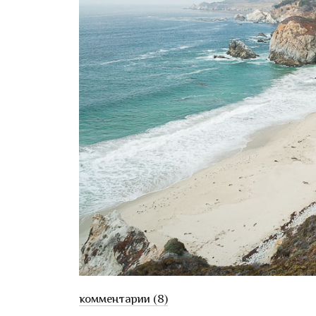
комментарии (8)