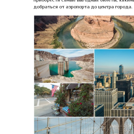
добраться от аэропорта до центра города.