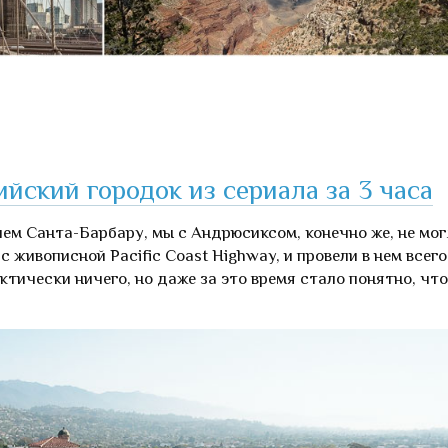
йский городок из сериала за 3 часа
ем Санта-Барбару, мы с Андрюсиксом, конечно же, не мо
с живописной Pacific Coast Highway, и провели в нем всего
ктически ничего, но даже за это время стало понятно, что