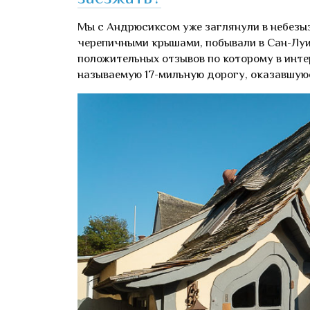
Мы с Андрюсиксом уже заглянули в небезы
черепичными крышами, побывали в Сан-Луис
положительных отзывов по которому в инте
называемую 17-мильную дорогу, оказавшую