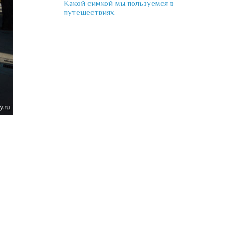
Какой симкой мы пользуемся в
путешествиях