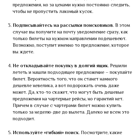
предложения, но за ценами нужно постоянно следить,
чтобы не пропустить лакомый кусок.
Подписывайтесь на рассылки поисковиков
. В этом
случае вы получите на почту уведомление сразу, как
только билеты на нужном направлении подешевеют.
Возможно, поступит именно то предложение, которое
вы ждете.
Не откладывайте покупку в долгий ящик
. Решили
лететь и нашли подходящее предложение – покупайте
билет. Вероятность того, что он станет намного
дешевле невелика, а вот подорожать очень даже
может. Да, кто-то скажет, что могут быть дешевые
предложения на чартерные рейсы, но гарантий нет.
Причем в случае с чартерами билет можно купить
только за неделю-две до вылета. Далеко не всем это
подходит.
Используйте «гибкий» поиск
. Посмотрите, какие