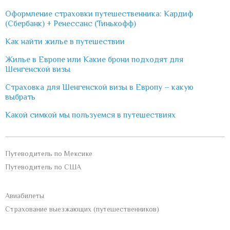
Оформление страховки путешественника: Кардиф
(Сбербанк) + Ренессанс (Тинькофф)
Как найти жилье в путешествии
Жилье в Европе или Какие брони подходят для
Шенгенской визы
Страховка для Шенгенской визы в Европу – какую
выбрать
Какой симкой мы пользуемся в путешествиях
Путеводитель по Мексике
Путеводитель по США
Авиабилеты
Страхование выезжающих (путешественников)