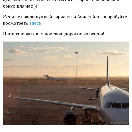
бонус для нас ))
Если не нашли нужный вариант на Авиасейлс, попробуйте
посмотреть
здесь
.
Плодотворных вам поисков, дорогие читатели!