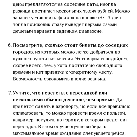
цены предлагаются на соседние даты, иногда
разница достигает нескольких тысяч рублей. Можно
заранее установить флажок на кнопке «+/- 3 дня»,
тогда поисковик сразу выведет первым самый
дешевый вариант в заданном диапазоне.
Посмотрите, сколько стоят билеты до соседних
городов
, из которых можно легко добраться до
нужного пункта назначения. Этот вариант подойдет,
скорее всего, тем, у кого достаточно свободного
времени и нет привязки к конкретному месту.
Возможность сэкономить вполне реальна.
Учтите, что перелеты с пересадкой или
несколькими обычно дешевле, чем прямые
. Да,
придется сидеть в аэропорту, но если все правильно
спланировать, то можно провести время с пользой,
например, погулять по городу, в котором предстоит
пересадка. В этом случае лучше выбирать
максимальное время ожидания следующего рейса,