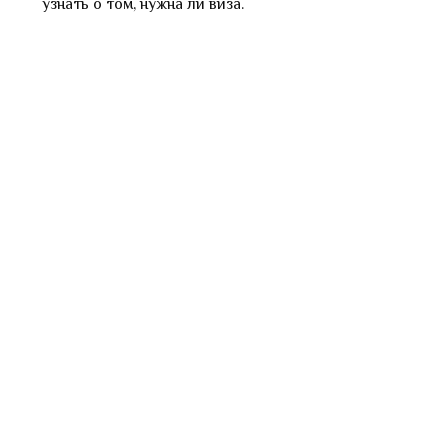
узнать о том, нужна ли виза.