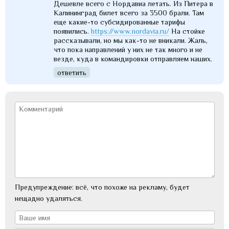
Дешевле всего с Нордавиа летать. Из Питера в
Калининград билет всего за 3500 брали. Там
еще какие-то субсидированные тарифы
появились.
https://www.nordavia.ru/
На стойке
рассказывали, но мы как-то не вникали. Жаль,
что пока направлений у них не так много и не
везде, куда в командировки отправляем наших.
ответить
Предупреждение: всё, что похоже на рекламу, будет
нещадно удаляться.