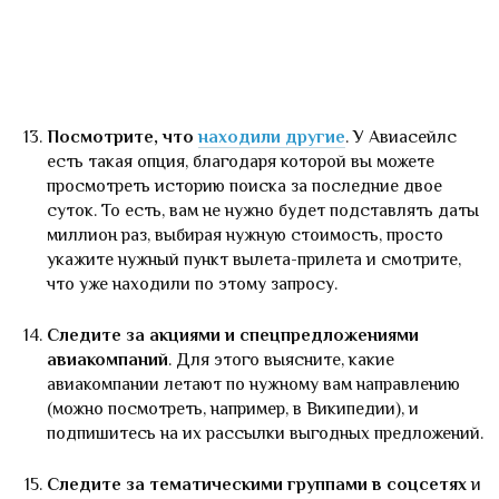
Посмотрите, что
находили другие
. У Авиасейлс
есть такая опция, благодаря которой вы можете
просмотреть историю поиска за последние двое
суток. То есть, вам не нужно будет подставлять даты
миллион раз, выбирая нужную стоимость, просто
укажите нужный пункт вылета-прилета и смотрите,
что уже находили по этому запросу.
Следите за акциями и спецпредложениями
авиакомпаний
. Для этого выясните, какие
авиакомпании летают по нужному вам направлению
(можно посмотреть, например, в Википедии), и
подпишитесь на их рассылки выгодных предложений.
Следите за тематическими группами в соцсетях
и