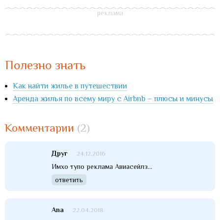
Полезно знать
Как найти жилье в путешествии
Аренда жилья по всему миру с Airbnb – плюсы и минусы
Комментарии
(2)
Друг
24.12.2016
Имхо тупо реклама Авиасейлз...
ответить
Ana
22.04.2018