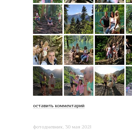
оставить комментарий
фотодневник,
30 мая 2021