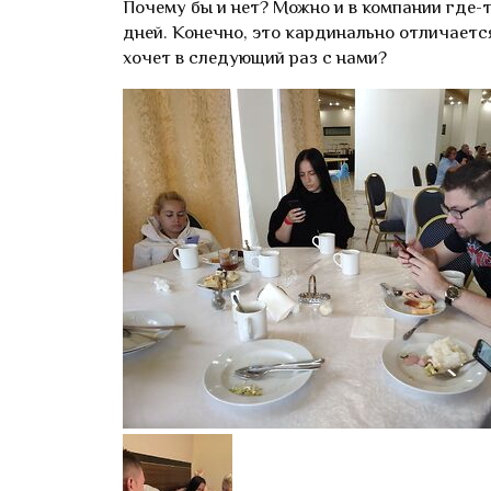
Почему бы и нет? Можно и в компании где-
дней. Конечно, это кардинально отличается
хочет в следующий раз с нами?