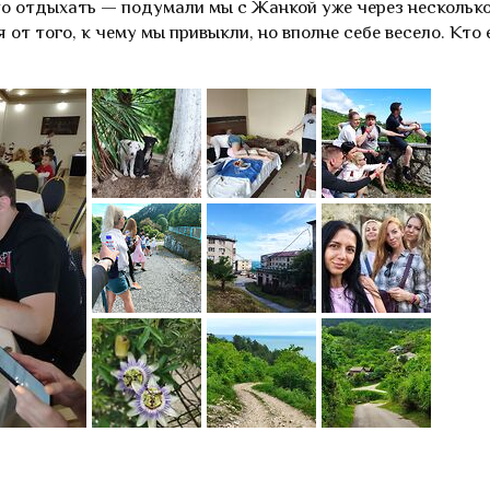
то отдыхать — подумали мы с Жанкой уже через нескольк
 от того, к чему мы привыкли, но вполне себе весело. Кто