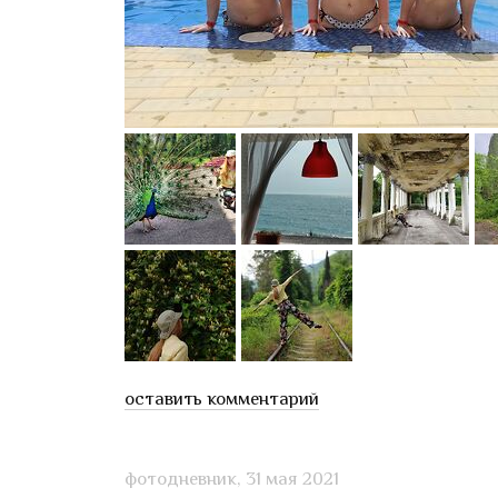
оставить комментарий
фотодневник,
31 мая 2021