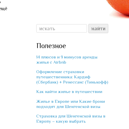
о
 ещё
Полезное
14 плюсов и 9 минусов аренды
жилья с Airbnb
Оформление страховки
путешественника: Кардиф
(Сбербанк) + Ренессанс (Тинькофф)
Как найти жилье в путешествии
Жилье в Европе или Какие брони
подходят для Шенгенской визы
Страховка для Шенгенской визы в
Европу – какую выбрать