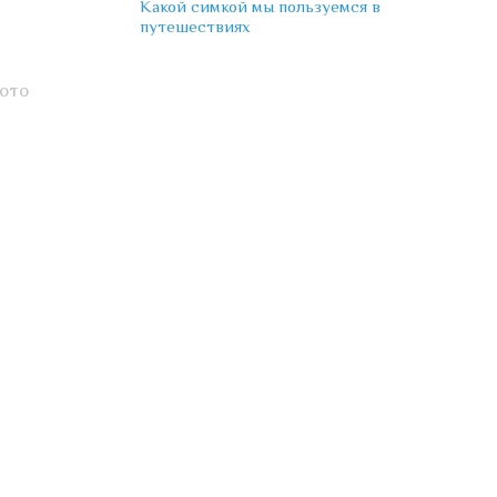
Какой симкой мы пользуемся в
путешествиях
фото