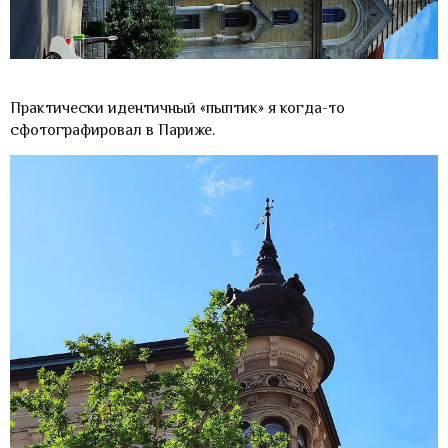
Практически идентичный «пыптик» я когда-то
сфотографировал в Париже.