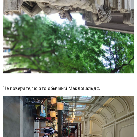
Не поверите, но это обычный Макдональдс.