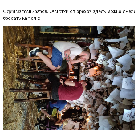
Один из руин-баров. Очистки от орехов здесь можно смело
бросать на пол ;)