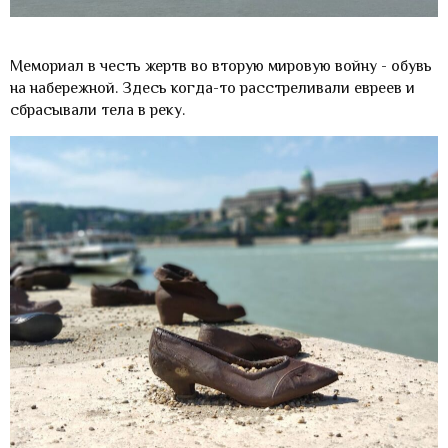
Мемориал в честь жертв во вторую мировую войну - обувь
на набережной. Здесь когда-то расстреливали евреев и
сбрасывали тела в реку.