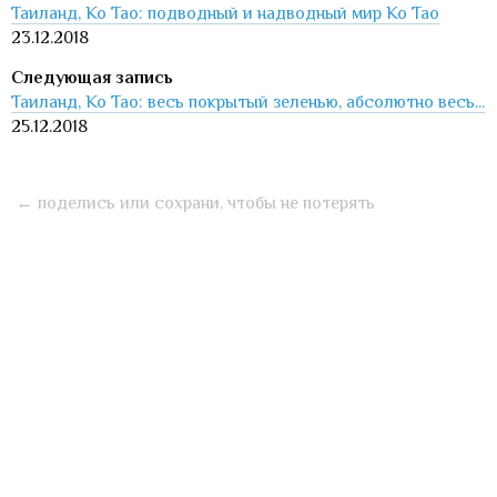
Таиланд, Ко Тао: подводный и надводный мир Ко Тао
23.12.2018
Таиланд, Ко Тао: весь покрытый зеленью, абсолютно весь...
25.12.2018
← поделись или сохрани, чтобы не потерять