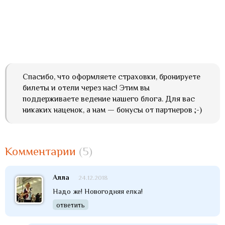
Спасибо, что оформляете страховки, бронируете
билеты и отели через нас! Этим вы
поддерживаете ведение нашего блога. Для вас
никаких наценок, а нам — бонусы от партнеров ;-)
Комментарии
(5)
Алла
24.12.2018
Надо же! Новогодняя елка!
ответить