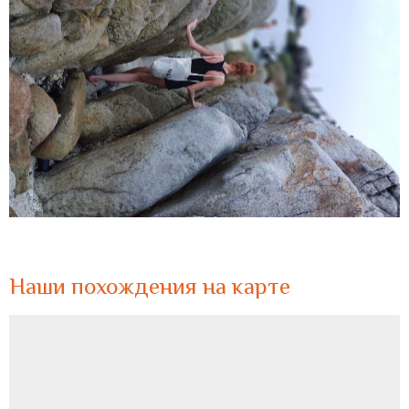
Наши похождения на карте