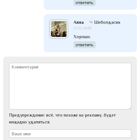
ответить
Алла
Шеболдасик
25.12.2018
Хорошо.
ответить
Предупреждение: всё, что похоже на рекламу, будет
нещадно удаляться.