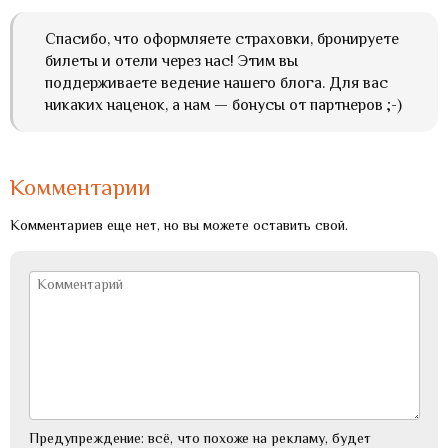
Спасибо, что оформляете страховки, бронируете
билеты и отели через нас! Этим вы
поддерживаете ведение нашего блога. Для вас
никаких наценок, а нам — бонусы от партнеров ;-)
Комментарии
Комментариев еще нет, но вы можете оставить свой.
Предупреждение: всё, что похоже на рекламу, будет