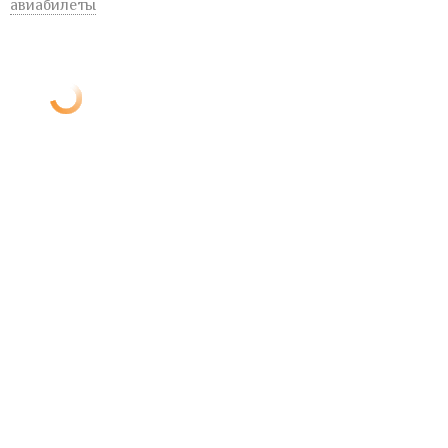
авиабилеты