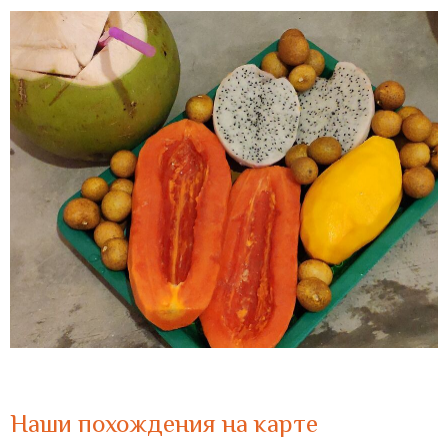
Наши похождения на карте