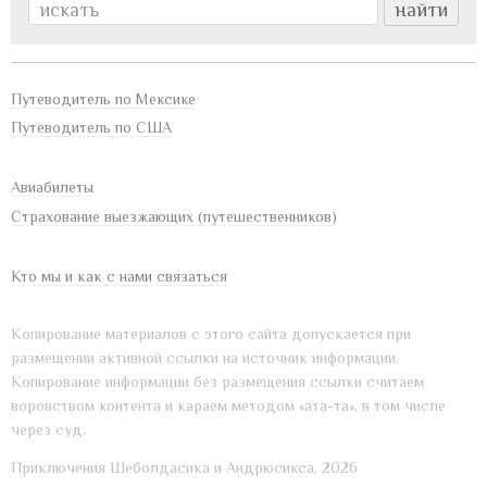
Путеводитель по Мексике
Путеводитель по США
Авиабилеты
Страхование выезжающих (путешественников)
Кто мы и как с нами связаться
Копирование материалов с этого сайта допускается при
размещении активной ссылки на источник информации.
Копирование информации без размещения ссылки считаем
воровством контента и караем методом «ата-та», в том числе
через суд.
Приключения Шеболдасика и Андрюсикса, 2026