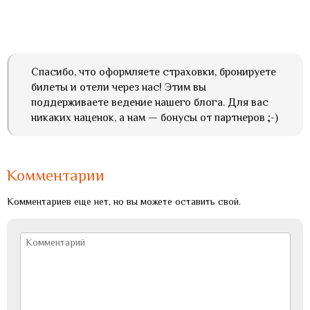
Спасибо, что оформляете страховки, бронируете
билеты и отели через нас! Этим вы
поддерживаете ведение нашего блога. Для вас
никаких наценок, а нам — бонусы от партнеров ;-)
Комментарии
Комментариев еще нет, но вы можете оставить свой.