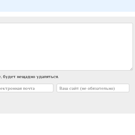
, будет нещадно удаляться.