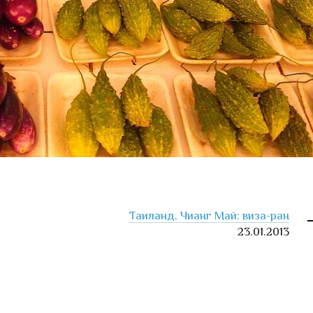
Таиланд, Чианг Май: виза-ран
23.01.2013