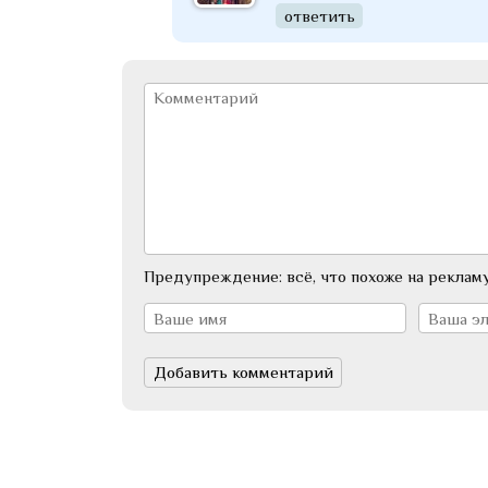
ответить
Предупреждение: всё, что похоже на рекламу